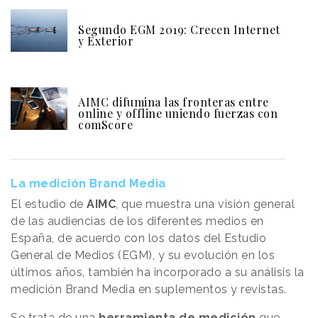
Segundo EGM 2019: Crecen Internet
y Exterior
AIMC difumina las fronteras entre
online y offline uniendo fuerzas con
comScore
La medición Brand Media
El estudio de
AIMC
, que muestra una visión general
de las audiencias de los diferentes medios en
España, de acuerdo con los datos del Estudio
General de Medios (EGM), y su evolución en los
últimos años, también ha incorporado a su análisis la
medición Brand Media en suplementos y revistas.
Se trata de una
herramienta de medición
que