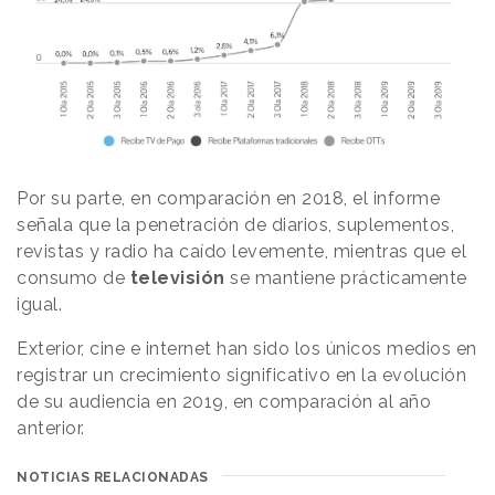
Por su parte, en comparación en 2018, el informe
señala que la penetración de diarios, suplementos,
revistas y radio ha caído levemente, mientras que el
consumo de
televisión
se mantiene prácticamente
igual.
Exterior, cine e internet han sido los únicos medios en
registrar un crecimiento significativo en la evolución
de su audiencia en 2019, en comparación al año
anterior.
NOTICIAS RELACIONADAS