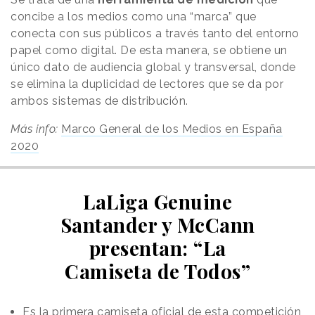
concibe a los medios como una “marca” que
conecta con sus públicos a través tanto del entorno
papel como digital. De esta manera, se obtiene un
único dato de audiencia global y transversal, donde
se elimina la duplicidad de lectores que se da por
ambos sistemas de distribución.
Más info:
Marco General de los Medios en España
2020
LaLiga Genuine
Santander y McCann
presentan: “La
Camiseta de Todos”
Es la primera camiseta oficial de esta competición