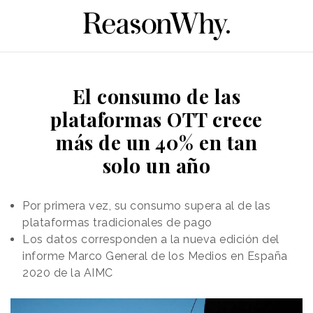
El consumo de las
plataformas OTT crece
más de un 40% en tan
solo un año
Por primera vez, su consumo supera al de las
plataformas tradicionales de pago
Los datos corresponden a la nueva edición del
informe Marco General de los Medios en España
2020 de la AIMC