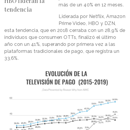
HBO lideran la
más de un 40% en 12 meses.
tendencia
Liderada por Netflix, Amazon
Prime Video, HBO y DZN,
esta tendencia, que en 2018 cerraba con un 28,9% de
individuos que consumen OTTs, finalizó el último
año con un 41%, superando por primera vez a las
plataformas tradicionales de pago, que registra un
33,6%.