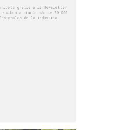
críbete gratis a la Newsletter
 reciben a diario más de 50.000
fesionales de la industria.