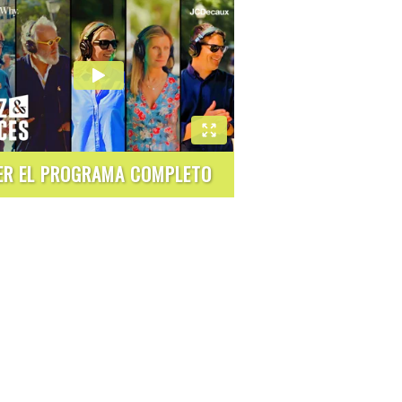
ER EL PROGRAMA COMPLETO