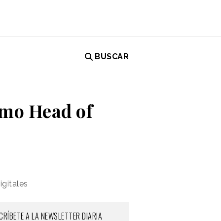
BUSCAR
omo Head of
igitales
CRÍBETE A LA NEWSLETTER DIARIA