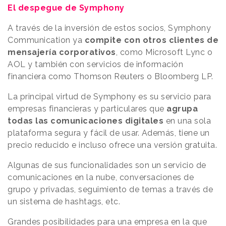
El despegue de Symphony
A través de la inversión de estos socios, Symphony
Communication ya
compite con otros clientes de
mensajería corporativos
, como Microsoft Lync o
AOL y también con servicios de información
financiera como Thomson Reuters o Bloomberg LP.
La principal virtud de Symphony es su servicio para
empresas financieras y particulares que
agrupa
todas las comunicaciones digitales
en una sola
plataforma segura y fácil de usar. Además, tiene un
precio reducido e incluso ofrece una versión gratuita.
Algunas de sus funcionalidades son un servicio de
comunicaciones en la nube, conversaciones de
grupo y privadas, seguimiento de temas a través de
un sistema de hashtags, etc.
Grandes posibilidades para una empresa en la que