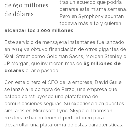
tras un acuerdo que podría
de 650 millones
cerrarse esta misma semana.
de dólares
Pero en Symphony apuntan
todavía más alto y quieren
alcanzar los 1.000 millones
.
Este servicio de mensajería instantánea fue lanzado
en 2014 ya obtuvo financiación de otros gigantes de
Wall Street como Goldman Sachs, Morgan Stanley o
JP Morgan, que invirtieron más de
65 millones de
dólares
el año pasado.
Con este dinero el CEO de la empresa, David Gurle,
se lanzó a la compra de Perzo, una empresa que
estaba construyendo una plataforma de
comunicaciones seguras. Su experiencia en puestos
similares en Microsoft Lync, Skype o Thomson
Reuters le hacen tener el perfil idóneo para
desarrollar una plataforma de estas características.