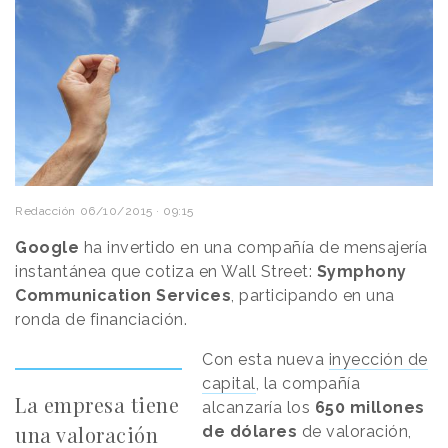
Redacción
06/10/2015 · 09:15
Google
ha invertido en una compañía de mensajería
instantánea que cotiza en Wall Street:
Symphony
Communication Services
, participando en una
ronda de financiación.
Con esta nueva
inyección de
capital
, la compañía
La empresa tiene
alcanzaría los
650 millones
una valoración
de dólares
de valoración,