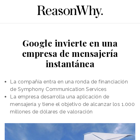
Google invierte en una
empresa de mensajería
instantánea
La compañía entra en una ronda de financiación
de Symphony Communication Services
La empresa desarrolla una aplicación de
mensajería y tiene el objetivo de alcanzar los 1.000
millones de dólares de valoración