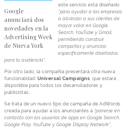
este servicio está diseñado
Google
”para ayudar a las empresas
anunciará dos
a alcanzar a sus clientes de
mayor valor en Google
novedades en la
Search, YouTube y Gmail,
Advertising Week
permitiendo construir
de Nueva York
campañas y anuncios
específicamente diseñados
para tu audiencia”
.
Por otro lado, la compañía presentará otra nueva
funcionalidad:
Universal Campaigns
, que estará
disponible para todos los desarrolladores y
publicistas.
Se trata de un nuevo tipo de campaña de AdWords
creada para ayudar a los anunciantes a
“ponerse en
contacto con los usuarios de apps en Google Search,
Google Play, YouTube y Google Display Network”
.