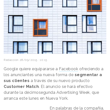
Redacción
28/09/2015 · 10:15
Google quiere equipararse a
Facebook
ofreciendo a
los anunciantes una nueva forma de
segmentar a
sus clientes
a través de su nuevo producto
Customer Match
. El anuncio se hará efectivo
durante la décimosegunda Advertising Week, que
arranca este lunes en Nueva York.
En palabras de la compañía,