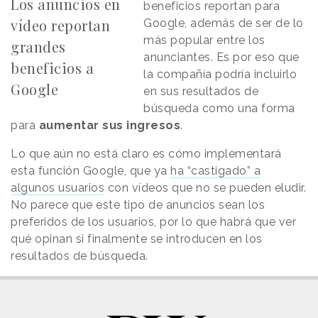
Los anuncios en
beneficios reportan para
vídeo reportan
Google, además de ser de lo
más popular entre los
grandes
anunciantes. Es por eso que
beneficios a
la compañía podría incluirlo
Google
en sus resultados de
búsqueda como una forma
para
aumentar sus ingresos
.
Lo que aún no está claro es cómo implementará
esta función Google, que ya
ha “castigado” a
algunos usuarios
con vídeos que no se pueden eludir.
No parece que este tipo de anuncios sean los
preferidos de los usuarios, por lo que habrá que ver
qué opinan si finalmente se introducen en los
resultados de búsqueda.