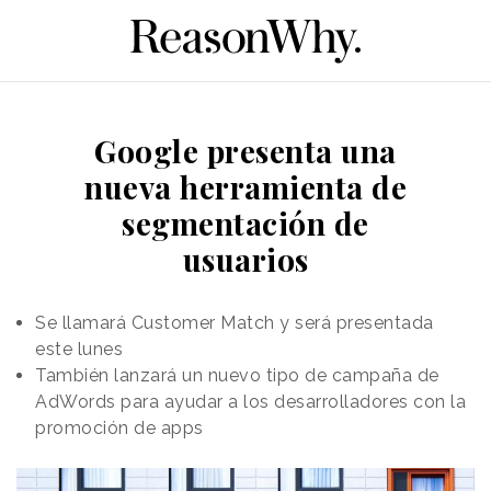
Google presenta una
nueva herramienta de
segmentación de
usuarios
Se llamará Customer Match y será presentada
este lunes
También lanzará un nuevo tipo de campaña de
AdWords para ayudar a los desarrolladores con la
promoción de apps