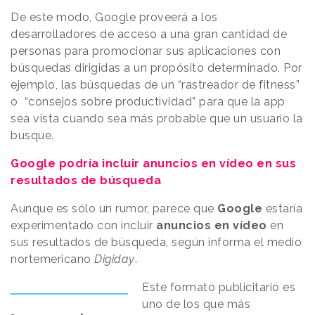
De este modo, Google proveerá a los
desarrolladores de acceso a una gran cantidad de
personas para promocionar sus aplicaciones con
búsquedas dirigidas a un propósito determinado. Por
ejemplo, las búsquedas de un “rastreador de fitness”
o “consejos sobre productividad” para que la app
sea vista cuando sea más probable que un usuario la
busque.
Google podría incluir anuncios en vídeo en sus
resultados de búsqueda
Aunque es sólo un rumor, parece que
Google
estaría
experimentado con incluir
anuncios en vídeo
en
sus resultados de búsqueda, según informa el medio
nortemericano
Digiday
.
Este formato publicitario es
uno de los que más