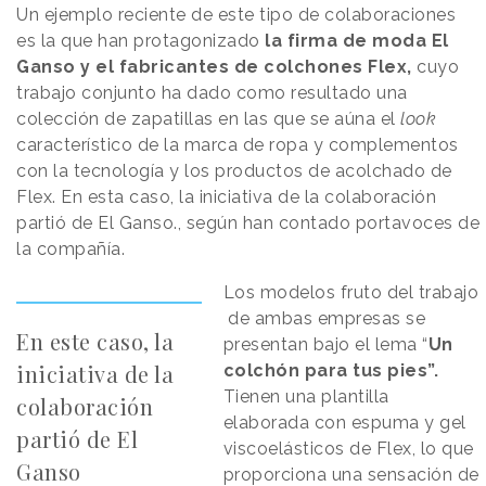
Un ejemplo reciente de este tipo de colaboraciones
es la que han protagonizado
la firma de moda El
Ganso y el fabricantes de colchones Flex,
cuyo
trabajo conjunto ha dado como resultado una
colección de zapatillas en las que se aúna el
look
característico de la marca de ropa y complementos
con la tecnología y los productos de acolchado de
Flex. En esta caso, la iniciativa de la colaboración
partió de El Ganso., según han contado portavoces de
la compañía.
Los modelos fruto del trabajo
de ambas empresas se
En este caso, la
presentan bajo el lema “
Un
iniciativa de la
colchón para tus pies”.
Tienen una plantilla
colaboración
elaborada con espuma y gel
partió de El
viscoelásticos de Flex, lo que
Ganso
proporciona una sensación de