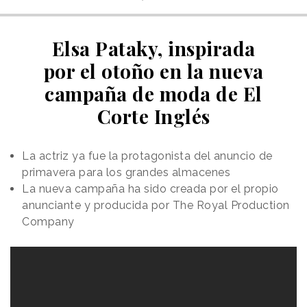
Elsa Pataky, inspirada
por el otoño en la nueva
campaña de moda de El
Corte Inglés
La actriz ya fue la protagonista del anuncio de
primavera para los grandes almacenes
La nueva campaña ha sido creada por el propio
anunciante y producida por The Royal Production
Company