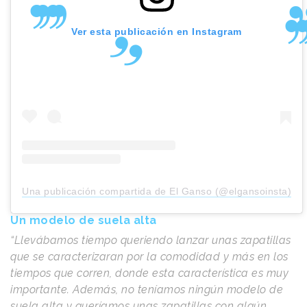
Ver esta publicación en Instagram
Una publicación compartida de El Ganso (@elgansoinsta)
Un modelo de suela alta
“Llevábamos tiempo queriendo lanzar unas zapatillas
que se caracterizaran por la comodidad y más en los
tiempos que corren, donde esta característica es muy
importante. Además, no teníamos ningún modelo de
suela alta y queríamos unas zapatillas con algún