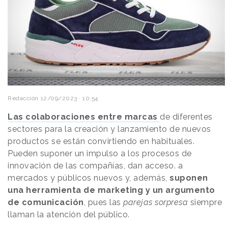
Redacción
12/09/2023 · 10:54
Las colaboraciones entre marcas
de diferentes
sectores para la creación y lanzamiento de nuevos
productos se están convirtiendo en habituales.
Pueden suponer un impulso a los procesos de
innovación de las compañías, dan acceso. a
mercados y públicos nuevos y, además,
suponen
una herramienta de marketing y un argumento
de comunicación
, pues las
parejas sorpresa
siempre
llaman la atención del público.