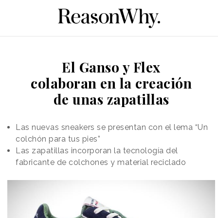
El Ganso y Flex
colaboran en la creación
de unas zapatillas
Las nuevas sneakers se presentan con el lema “Un
colchón para tus pies”
Las zapatillas incorporan la tecnología del
fabricante de colchones y material reciclado