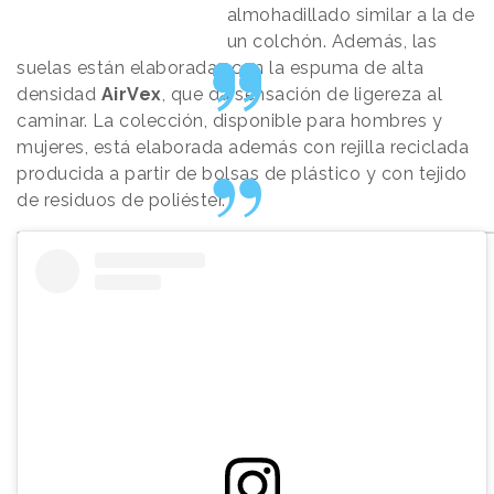
almohadillado similar a la de
un colchón. Además, las
suelas están elaboradas con la espuma de alta
densidad
AirVex
, que da sensación de ligereza al
caminar. La colección, disponible para hombres y
mujeres, está elaborada además con rejilla reciclada
producida a partir de bolsas de plástico y con tejido
de residuos de poliéster.