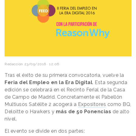
Redacción
23/05/2016 · 12:06
Tras el éxito de su primera convocatoria, vuelve la
Feria del Empleo en la Era Digital
. Esta segunda
edición se celebrará en el Recinto Ferial de la Casa
de Campo de Madrid. Concretamente el Pabellón
Multiusos Satélite 2 acogerá a
Expositores
como BQ,
Deloitte o Hawkers y
más de 50 Ponencias
de alto
nivel.
El evento se divide en dos partes: