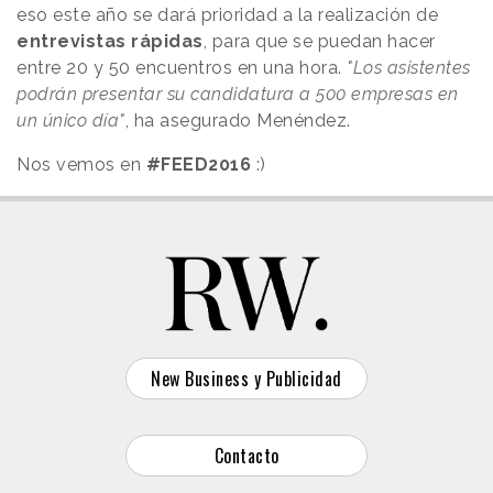
eso este año se dará prioridad a la realización de
entrevistas rápidas
, para que se puedan hacer
entre 20 y 50 encuentros en una hora.
"Los asistentes
podrán presentar su candidatura a 500 empresas en
un único día"
, ha asegurado Menéndez.
Nos vemos en
#FEED2016
:)
New Business y Publicidad
Contacto