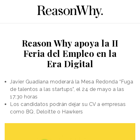
Reason Why apoya la II
Feria del Empleo en la
Era Digital
Javier Guadiana moderará la Mesa Redonda “Fuga
de talentos a las startups”, el 24 de mayo a las
17:30 horas
Los candidatos podrán dejar su CV a empresas
como BQ, Deloitte o Hawkers