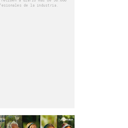
fesionales de la industria.