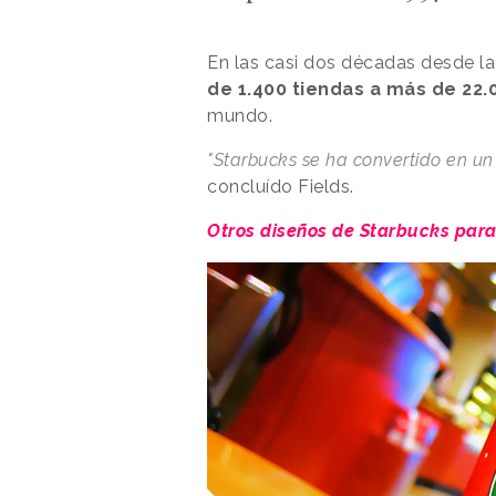
En las casi dos décadas desde la
de 1.400 tiendas a más de 22.
mundo.
"Starbucks se ha convertido en un
concluído Fields.
Otros diseños de Starbucks para