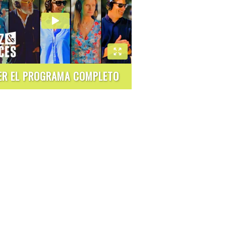
ER EL PROGRAMA COMPLETO