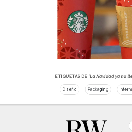
ETIQUETAS DE
"La Navidad ya ha ll
Diseño
Packaging
Intern