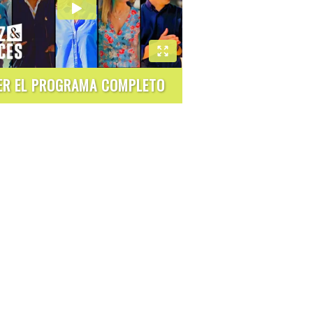
ER EL PROGRAMA COMPLETO