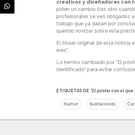
creativos y diseñadores con l
piden un cambio tras otro cuando e
profesionales se ven obligados a
trabajo que ya daban por conclui
querido ironizar sobre esta prácti
El titular original de esta noticia
eres".
Lo hemos cambiado por "El póster
identificado" para evitar confusió
ETIQUETAS DE
"El póster con el que
Humor
Ilustraciones
Cur