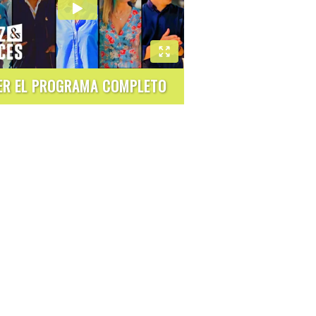
ER EL PROGRAMA COMPLETO