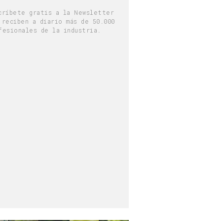
críbete gratis a la Newsletter
 reciben a diario más de 50.000
fesionales de la industria.