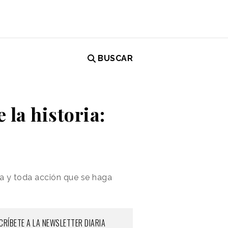
BUSCAR
 la historia:
ia y toda acción que se haga
CRÍBETE A LA NEWSLETTER DIARIA