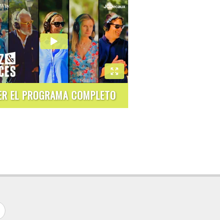
ER EL PROGRAMA COMPLETO