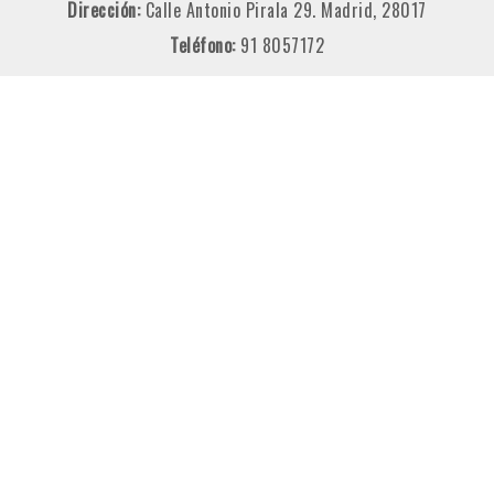
Dirección:
Calle Antonio Pirala 29. Madrid, 28017
Teléfono:
91 8057172