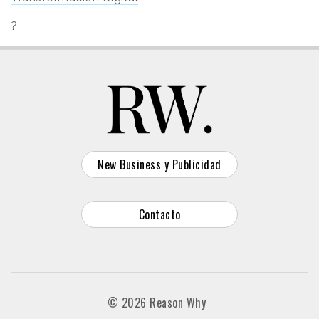
?
New Business y Publicidad
Contacto
© 2026 Reason Why