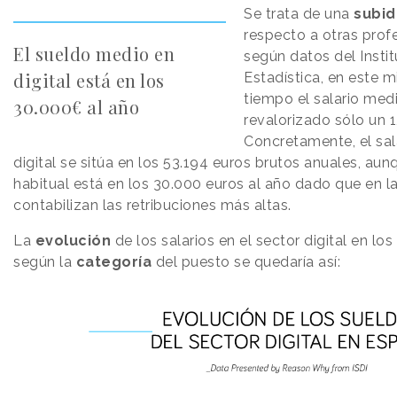
Se trata de una
subid
respecto a otras profe
El sueldo medio en
según datos del Insti
digital está en los
Estadística, en este 
tiempo el salario med
30.000€ al año
revalorizado sólo un 
Concretamente, el sal
digital se sitúa en los 53.194 euros brutos anuales, au
habitual está en los 30.000 euros al año dado que en la
contabilizan las retribuciones más altas.
La
evolución
de los salarios en el sector digital en lo
según la
categoría
del puesto se quedaría así: