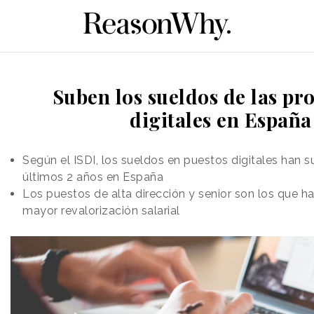
Suben los sueldos de las pr
digitales en España
Según el ISDI, los sueldos en puestos digitales han s
últimos 2 años en España
Los puestos de alta dirección y senior son los que h
mayor revalorización salarial