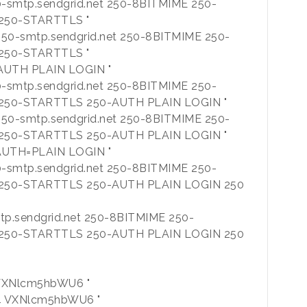
250-smtp.sendgrid.net 250-8BITMIME 250-
 250-STARTTLS "
"250-smtp.sendgrid.net 250-8BITMIME 250-
 250-STARTTLS "
0-AUTH PLAIN LOGIN "
250-smtp.sendgrid.net 250-8BITMIME 250-
 250-STARTTLS 250-AUTH PLAIN LOGIN "
"250-smtp.sendgrid.net 250-8BITMIME 250-
 250-STARTTLS 250-AUTH PLAIN LOGIN "
0 AUTH=PLAIN LOGIN "
250-smtp.sendgrid.net 250-8BITMIME 250-
0 250-STARTTLS 250-AUTH PLAIN LOGIN 250
p.sendgrid.net 250-8BITMIME 250-
0 250-STARTTLS 250-AUTH PLAIN LOGIN 250
34 VXNlcm5hbWU6 "
334 VXNlcm5hbWU6 "