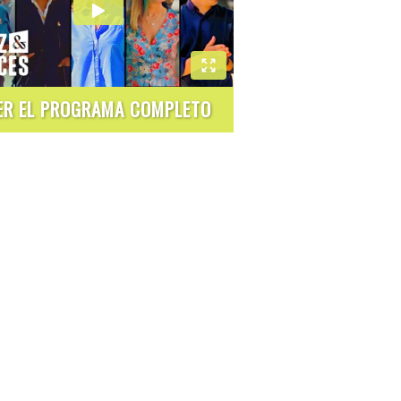
ER EL PROGRAMA COMPLETO