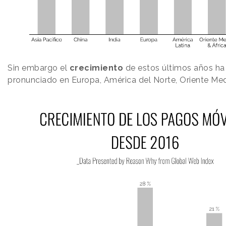
Sin embargo el
crecimiento
de estos últimos años ha
pronunciado en Europa, América del Norte, Oriente Medi