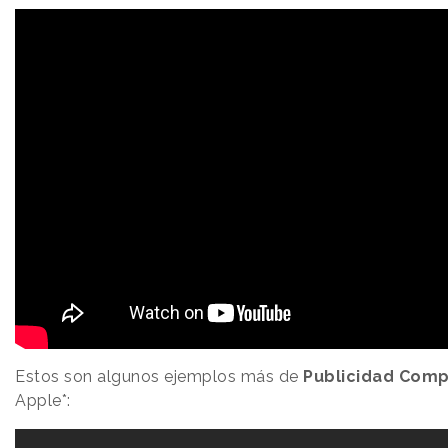
Estos son algunos ejemplos más de
Publicidad Comp
Apple*: