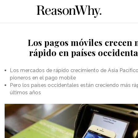
Los pagos móviles crecen 
rápido en países occidenta
Los mercados de rápido crecimiento de Asia Pacífico
pioneros en el pago mobile
Pero los países occidentales están creciendo más rá
últimos años