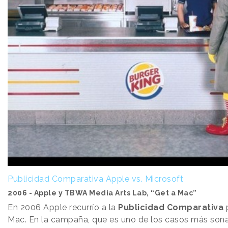
Publicidad Comparativa Apple vs. Microsoft
2006 - Apple y TBWA Media Arts Lab, “Get a Mac”
En 2006 Apple recurrío a la
Publicidad Comparativa
Mac. En la campaña, que es uno de los casos más sona