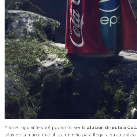
Y en el siguiente spot podemos ver la
alusión directa a Co
latas de la marca que utiliza un niño para llegar a su auténtico