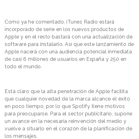
Como ya he comentado, iTunes Radio estará
incorporado de serie en los nuevos productos de
Apple y en el resto bastará con una actualización de
software para instalarlo. Así que este lanzamiento de
Apple nacerá con una audiencia potencial inmediata
de casi 6 millones de usuarios en España y 250 en
todo el mundo.
Está claro que la alta penetración de Apple facilita
que cualquier novedad de la marca alcance el éxito
en poco tiempo, por lo que Spotify tiene motivos
para preocuparse. Para el sector publicitario, supone
un avance en la necesaria reinvención del medio y
vuelve a situarlo en el corazón de la planificación de
los mensajes.