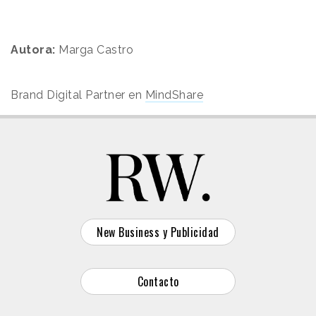
Autora:
Marga Castro
Brand Digital Partner en
MindShare
New Business y Publicidad
Contacto