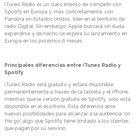
iTunes Radio es un claro intento de competir con
Spotify en Europa y, más concretamente, con
Pandora en Estados Unidos, líder en el territorio de
radio Digital. Sin embargo, Apple buscará sin duda
expandirse y de hecho se espera su lanzamiento en
Europa en los próximos 6 meses.
Principales diferencias entre iTunes Radio y
Spotify
iTunes Radio será gratuito y estará disponible
permanentemente a través de la tableta y el iPhone,
mientras que la versión gratuita de Spotify sólo está
disponible en el escritorio. Esta diferencia abre
nuevas posibilidades para alcanzar a la audiencia ‘on
the go’, algo que Spotify tiene limitado a los clientes
que pagan por su servicio.