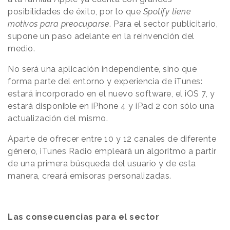
posibilidades de éxito, por lo que
Spotify tiene
motivos para preocuparse
. Para el sector publicitario,
supone un paso adelante en la reinvención del
medio.
No será una aplicación independiente, sino que
forma parte del entorno y experiencia de iTunes:
estará incorporado en el nuevo software, el iOS 7, y
estará disponible en iPhone 4 y iPad 2 con sólo una
actualización del mismo.
Aparte de ofrecer entre 10 y 12 canales de diferente
género, iTunes Radio empleará un algoritmo a partir
de una primera búsqueda del usuario y de esta
manera, creará emisoras personalizadas.
Las consecuencias para el sector