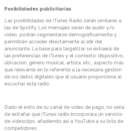
Posibilidades publicitarias
Las posibilidades de iTunes Radio serán similares a
las de Spotify. Los mensajes serán de audio y/o
video, podrán segmentarse demográficamente y
permitirán acceder directamente al
site
del
anunciante. La base para targetizar se extraerá de
las preferencias de iTunes y el contexto: dispositivo,
ubicación, género musical, artista, etc., aspecto más
que relevante en lo referente a la necesaria gestión
de los datos digitales que el usuario proporciona al
escuchar esta radio.
Dado el éxito de su canal de vídeo de pago, no sería
de extrañar que iTunes radio incorporara un servicio
de videoclips, añadiendo así a YouTube a su lista de
competidores.