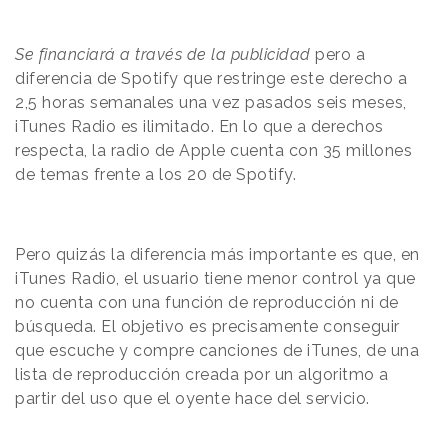
Se financiará a través de la publicidad
pero a
diferencia de Spotify que restringe este derecho a
2,5 horas semanales una vez pasados seis meses,
iTunes Radio es ilimitado. En lo que a derechos
respecta, la radio de Apple cuenta con 35 millones
de temas frente a los 20 de Spotify.
Pero quizás la diferencia más importante es que, en
iTunes Radio, el usuario tiene menor control ya que
no cuenta con una función de reproducción ni de
búsqueda. El objetivo es precisamente conseguir
que escuche y compre canciones de iTunes, de una
lista de reproducción creada por un algoritmo a
partir del uso que el oyente hace del servicio.