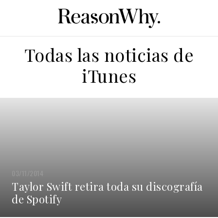
Todas las noticias de
iTunes
03/11/2014
Taylor Swift retira toda su discografía
de Spotify