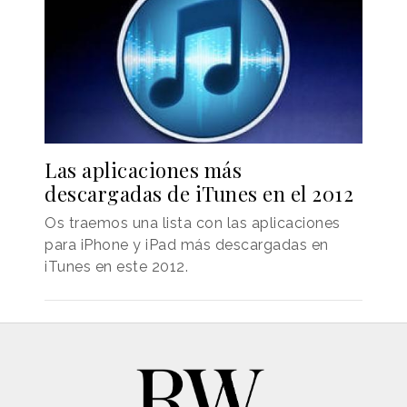
Las aplicaciones más
descargadas de iTunes en el 2012
Os traemos una lista con las aplicaciones
para iPhone y iPad más descargadas en
iTunes en este 2012.