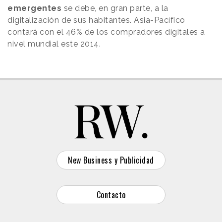
emergentes
se debe, en gran parte, a la
digitalización de sus habitantes. Asia-Pacífico
contará con el 46% de los compradores digitales a
nivel mundial este 2014.
New Business y Publicidad
Contacto