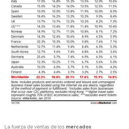
La fuerza de ventas de los
mercados