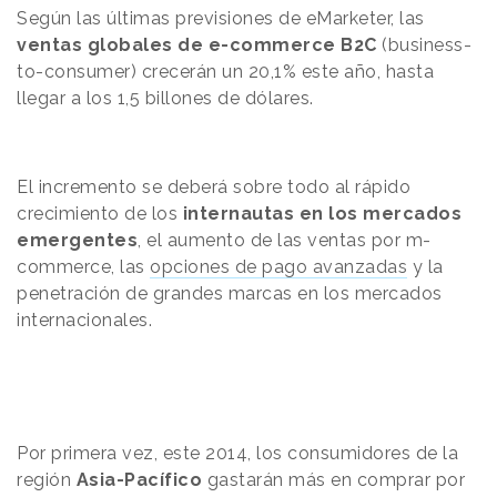
Según las últimas previsiones de eMarketer, las
ventas globales de e-commerce B2C
(business-
to-consumer) crecerán un 20,1% este año, hasta
llegar a los 1,5 billones de dólares.
El incremento se deberá sobre todo al rápido
crecimiento de los
internautas en los mercados
emergentes
, el aumento de las ventas por m-
commerce, las
opciones de pago avanzadas
y la
penetración de grandes marcas en los mercados
internacionales.
Por primera vez, este 2014, los consumidores de la
región
Asia-Pacífico
gastarán más en comprar por