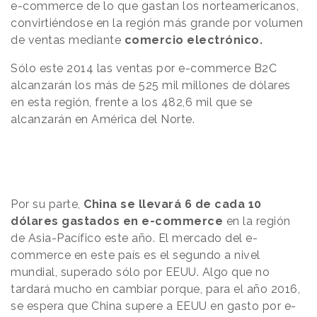
e-commerce de lo que gastan los norteamericanos,
convirtiéndose en la región más grande por volumen
de ventas mediante
comercio electrónico.
Sólo este 2014 las ventas por e-commerce B2C
alcanzarán los más de 525 mil millones de dólares
en esta región, frente a los 482,6 mil que se
alcanzarán en América del Norte.
Por su parte,
China se llevará 6 de cada 10
dólares gastados en e-commerce
en la región
de Asia-Pacífico este año. El mercado del e-
commerce en este país es el segundo a nivel
mundial, superado sólo por EEUU.
Algo que no
tardará mucho en cambiar porque, para el año 2016,
se espera que China supere a EEUU en gasto por e-