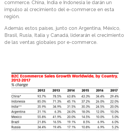
commerce. China, India e Indonesia le darán un
impulso al crecimiento del e-commerce en esta
región.
Además estos países, junto con Argentina, México,
Brasil, Rusia, Italia y Canadá, liderarán el crecimiento
de las ventas globales por e-commerce.