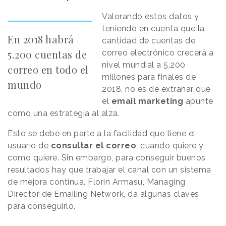
Valorando estos datos y
teniendo en cuenta que la
En 2018 habrá
cantidad de cuentas de
5.200 cuentas de
correo electrónico crecerá a
nivel mundial a 5.200
correo en todo el
millones para finales de
mundo
2018, no es de extrañar que
el
email marketing
apunte
como una estrategia al alza.
Esto se debe en parte a la facilidad que tiene el
usuario de
consultar el correo
, cuando quiere y
como quiere. Sin embargo, para conseguir buenos
resultados hay que trabajar el canal con un sistema
de mejora continua. Florin Armasu, Managing
Director de Emailing Network, da algunas claves
para conseguirlo.