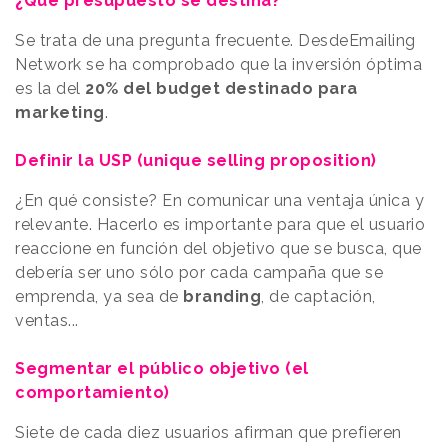
¿Qué presupuesto se destina?
Se trata de una pregunta frecuente. DesdeEmailing
Network se ha comprobado que la inversión óptima
es la del
20% del budget destinado para
marketing
.
Definir la USP (unique selling proposition)
¿En qué consiste? En comunicar una ventaja única y
relevante. Hacerlo es importante para que el usuario
reaccione en función del objetivo que se busca, que
debería ser uno sólo por cada campaña que se
emprenda, ya sea de
branding
, de captación,
ventas...
Segmentar el público objetivo (el
comportamiento)
Siete de cada diez usuarios afirman que prefieren