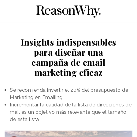
Insights indispensables
para diseñar una
campaña de email
marketing eficaz
Se recomienda invertir el 20% del presupuesto de
Marketing en Emailing
Incrementar la calidad de la lista de direcciones de
mail es un objetivo más relevante que el tamaño
de esta lista