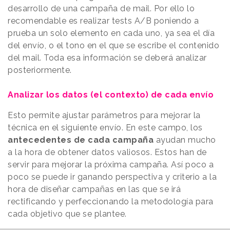
desarrollo de una campaña de mail. Por ello lo
recomendable es realizar tests A/B poniendo a
prueba un solo elemento en cada uno, ya sea el día
del envío, o el tono en el que se escribe el contenido
del mail. Toda esa información se deberá analizar
posteriormente.
Analizar los datos (el contexto) de cada envío
Esto permite ajustar parámetros para mejorar la
técnica en el siguiente envío. En este campo, los
antecedentes de cada campaña
ayudan mucho
a la hora de obtener datos valiosos. Estos han de
servir para mejorar la próxima campaña. Así poco a
poco se puede ir ganando perspectiva y criterio a la
hora de diseñar campañas en las que se irá
rectificando y perfeccionando la metodología para
cada objetivo que se plantee.