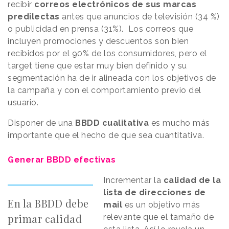
recibir
correos electrónicos de sus marcas
predilectas
antes que anuncios de televisión (34 %)
o publicidad en prensa (31%). Los correos que
incluyen promociones y descuentos son bien
recibidos por el 90% de los consumidores, pero el
target tiene que estar muy bien definido y su
segmentación ha de ir alineada con los objetivos de
la campaña y con el comportamiento previo del
usuario.
Disponer de una
BBDD cualitativa
es mucho más
importante que el hecho de que sea cuantitativa.
Generar BBDD efectivas
Incrementar la
calidad de la
lista de direcciones de
En la BBDD debe
mail
es un objetivo más
primar calidad
relevante que el tamaño de