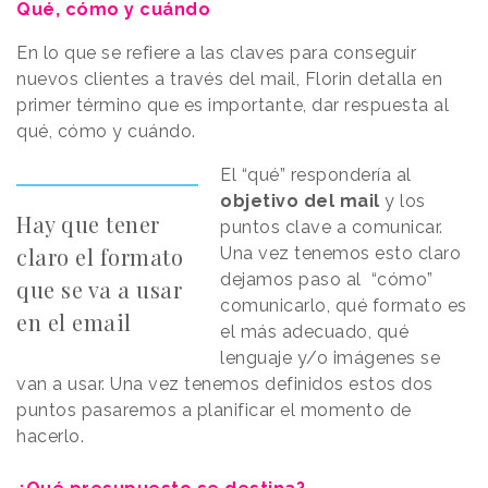
Qué, cómo y cuándo
En lo que se refiere a las claves para conseguir
nuevos clientes a través del mail, Florin detalla en
primer término que es importante, dar respuesta al
qué, cómo y cuándo.
El “qué” respondería al
objetivo del mail
y los
Hay que tener
puntos clave a comunicar.
claro el formato
Una vez tenemos esto claro
dejamos paso al “cómo”
que se va a usar
comunicarlo, qué formato es
en el email
el más adecuado, qué
lenguaje y/o imágenes se
van a usar. Una vez tenemos definidos estos dos
puntos pasaremos a planificar el momento de
hacerlo.