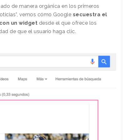
ado de manera orgánica en los primeros
 noticias”, vemos cómo Google
secuestra el
 con un widget
desde el que ofrece los
idad de que el usuario haga clic.