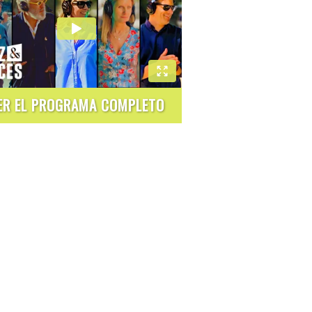
ER EL PROGRAMA COMPLETO