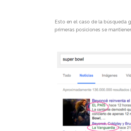
Esto en el caso de la búsqueda g
primeras posiciones se mantienen