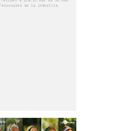
fesionales de la industria.