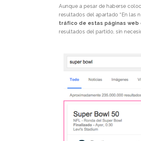
Aunque a pesar de haberse coloc
resultados del apartado “En las
tráfico de estas páginas web
resultados del partido, sin neces