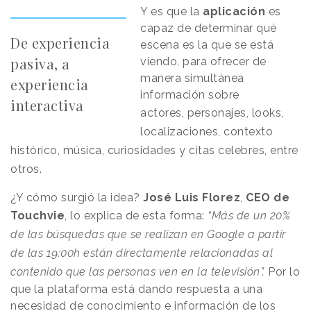
Y es que la
aplicación
es
capaz de determinar qué
De experiencia
escena es la que se está
pasiva, a
viendo, para ofrecer de
manera simultánea
experiencia
información sobre
interactiva
actores,
personajes, looks,
localizaciones, contexto
histórico, música, curiosidades y citas celebres, entre
otros.
¿Y cómo surgió la idea?
José Luis Florez
,
CEO de
Touchvie
, lo explica de esta forma:
“Más de un 20%
de las búsquedas que se realizan en Google a partir
de las 19:00h están directamente relacionadas al
contenido que las personas ven en la televisión”
.
Por lo
que la plataforma está dando respuesta a una
necesidad de conocimiento e información de los