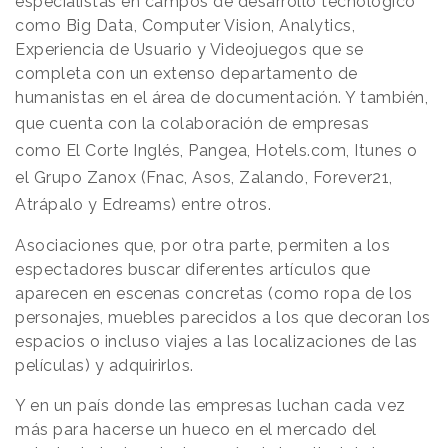
especialistas en campos de desarrollo tecnológico
como Big Data, Computer Vision, Analytics,
Experiencia de Usuario y Videojuegos que se
completa con un extenso departamento de
humanistas en el área de documentación. Y también,
que c
uenta con la colaboración de empresas
como
El Corte Inglés, Pangea, Hotels.com, Itunes o
el Grupo Zanox (Fnac, Asos, Zalando, Forever21,
Atrápalo y Edreams) entre otros.
Asociaciones que, por otra parte, permiten a los
espectadores buscar diferentes artículos que
aparecen en escenas concretas (como ropa de los
personajes, muebles parecidos a los que decoran los
espacios o incluso viajes a las localizaciones de las
películas) y adquirirlos.
Y en un país donde las empresas luchan cada vez
más para hacerse un hueco en el mercado del