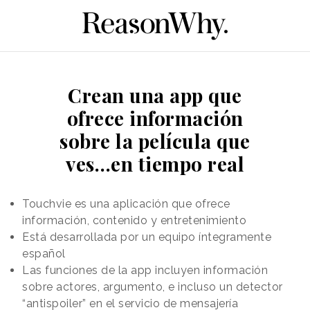
Crean una app que
ofrece información
sobre la película que
ves…en tiempo real
Touchvie es una aplicación que ofrece
información, contenido y entretenimiento
Está desarrollada por un equipo íntegramente
español
Las funciones de la app incluyen información
sobre actores, argumento, e incluso un detector
“antispoiler” en el servicio de mensajería