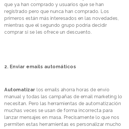
que ya han comprado y usuarios que se han
registrado pero que nunca han comprado. Los
primeros están más interesados en las novedades,
mientras que el segundo grupo podría decidir
comprar si se les ofrece un descuento.
2.
Enviar emails automáticos
Automatizar
los emails ahorra horas de envío
manual y todas las campañas de email marketing lo
necesitan. Pero las herramientas de automatización
muchas veces se usan de forma incorrecta para
lanzar mensajes en masa. Precisamente lo que nos
permiten estas herramientas es personalizar mucho