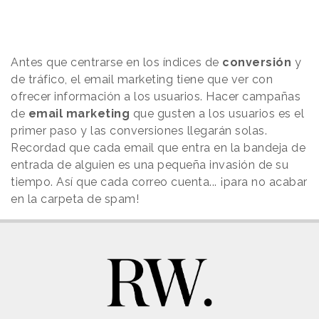
Antes que centrarse en los índices de
conversión
y
de tráfico, el email marketing tiene que ver con
ofrecer información a los usuarios. Hacer campañas
de
email marketing
que gusten a los usuarios es el
primer paso y las conversiones llegarán solas.
Recordad que cada email que entra en la bandeja de
entrada de alguien es una pequeña invasión de su
tiempo. Así que cada correo cuenta... ¡para no acabar
en la carpeta de spam!