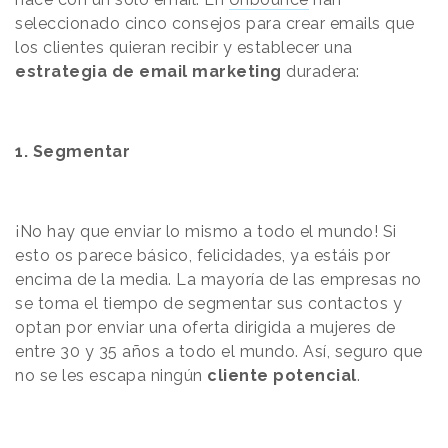
seleccionado cinco consejos para crear emails que
los clientes quieran recibir y establecer una
estrategia de email marketing
duradera:
1.
Segmentar
¡No hay que enviar lo mismo a todo el mundo! Si
esto os parece básico, felicidades, ya estáis por
encima de la media. La mayoría de las empresas no
se toma el tiempo de segmentar sus contactos y
optan por enviar una oferta dirigida a mujeres de
entre 30 y 35 años a todo el mundo. Así, seguro que
no se les escapa ningún
cliente potencial
.