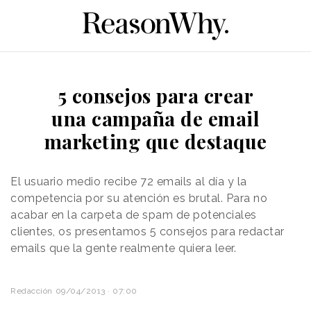
5 consejos para crear
una campaña de email
marketing que destaque
El usuario medio recibe 72 emails al día y la
competencia por su atención es brutal. Para no
acabar en la carpeta de spam de potenciales
clientes, os presentamos 5 consejos para redactar
emails que la gente realmente quiera leer.
Redacción
09/04/2013 · 07:00