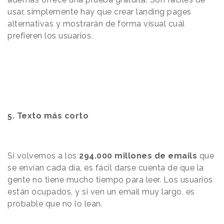
usar, simplemente hay que crear landing pages
alternativas y mostrarán de forma visual cuál
prefieren los usuarios.
5.
Texto más corto
Si volvemos a los
294.000 millones de emails
que
se envían cada día, es fácil darse cuenta de que la
gente no tiene mucho tiempo para leer. Los usuarios
están ocupados, y si ven un email muy largo, es
probable que no lo lean.