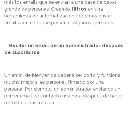
más los emails que se envían a una base de datos
grande de personas. Creando
filtros
en una
herramienta de automatización podemos enviar
emails con un toque personal. Algunos ejemplos:
-
Recibir un email de un administrador después
de suscribirse
Un email de bienvenida debería ser corto y funciona
mucho mejor si es personal, firmado por una
persona. Por ejemplo, un administrador enviando un
primer email de contacto una hora después de haber
recibido la suscripción.