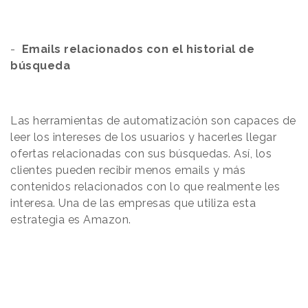
-
Emails relacionados con el historial de
búsqueda
Las herramientas de automatización son capaces de
leer los intereses de los usuarios y hacerles llegar
ofertas relacionadas con sus búsquedas. Así, los
clientes pueden recibir menos emails y más
contenidos relacionados con lo que realmente les
interesa. Una de las empresas que utiliza esta
estrategia es Amazon.