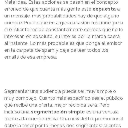
Mala idea. Estas acciones se basan en el concepto
erróneo de que cuanta más gente esté
expuesta
a
un mensaje, más probabilidades hay de que alguno
compre. Puede que en alguna ocasión funcione, pero
si el cliente recibe constantemente correos que no le
interesan en absoluto, su interés por la marca caerá
al instante. Lo más probable es que ponga al emisor
en la carpeta de spam y deje de leer todos los
emails de esa empresa.
Segmentar una audiencia puede ser muy simple o
muy complejo. Cuanto más específico sea el público
que recibe una oferta, mejor recibida será. Pero
incluso una
segmentación simple
es una ventaja
frente a la competencia. Una newsletter promocional
debería tener por lo menos dos segmentos: clientes