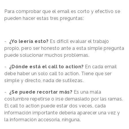
Para comprobar que el email es corto y efectivo se
pueden hacer estas tres preguntas:
-
¿Yo leería esto?
Es difícil evaluar el trabajo
propio, pero ser honesto ante a esta simple pregunta
puede solucionar muchos problemas.
-
¿Dónde está el call to action?
En cada email
debe haber un solo call to action. Tiene que ser
simple y directo, nada de sutilezas.
-
¿Se puede recortar más?
Es una mala
costumbre repetirse o irse demasiado por las ramas.
El call to action puede estar dos veces, cada
información importante debería aparecer una vez y
la información accesoria, ninguna.