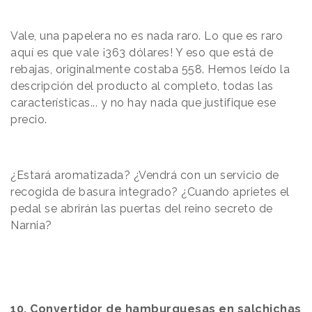
Vale, una papelera no es nada raro. Lo que es raro
aquí es que vale ¡363 dólares! Y eso que está de
rebajas, originalmente costaba 558. Hemos leído la
descripción del producto al completo, todas las
características... y no hay nada que justifique ese
precio.
¿Estará aromatizada? ¿Vendrá con un servicio de
recogida de basura integrado? ¿Cuando aprietes el
pedal se abrirán las puertas del reino secreto de
Narnia?
10. Convertidor de hamburguesas en salchichas