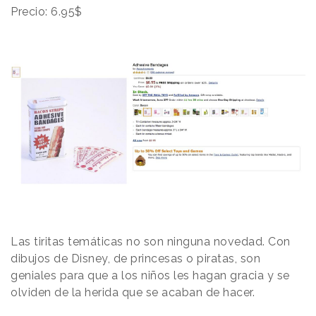
Precio: 6.95$
Las tiritas temáticas no son ninguna novedad. Con
dibujos de Disney, de princesas o piratas, son
geniales para que a los niños les hagan gracia y se
olviden de la herida que se acaban de hacer.