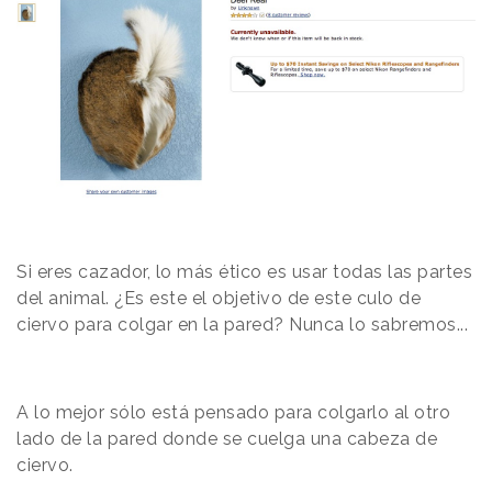
Si eres cazador, lo más ético es usar todas las partes
del animal. ¿Es este el objetivo de este culo de
ciervo para colgar en la pared? Nunca lo sabremos...
A lo mejor sólo está pensado para colgarlo al otro
lado de la pared donde se cuelga una cabeza de
ciervo.