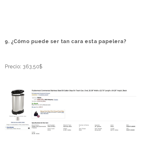
9. ¿Cómo puede ser tan cara esta papelera?
Precio: 363,50$