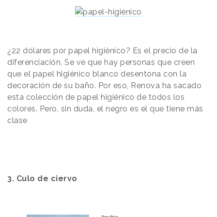
¿22 dólares por papel higiénico? Es el precio de la
diferenciación. Se ve que hay personas que creen
que el papel higiénico blanco desentona con la
decoración de su baño. Por eso, Renova ha sacado
esta colección de papel higiénico de todos los
colores. Pero, sin duda, el negro es el que tiene más
clase
3. Culo de ciervo