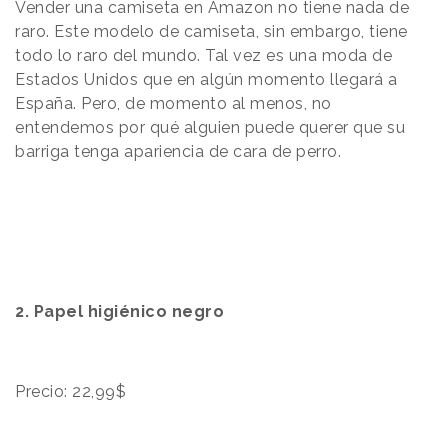
Vender una camiseta en Amazon no tiene nada de
raro. Este modelo de camiseta, sin embargo, tiene
todo lo raro del mundo. Tal vez es una moda de
Estados Unidos que en algún momento llegará a
España. Pero, de momento al menos, no
entendemos por qué alguien puede querer que su
barriga tenga apariencia de cara de perro.
2. Papel higiénico negro
Precio: 22,99$