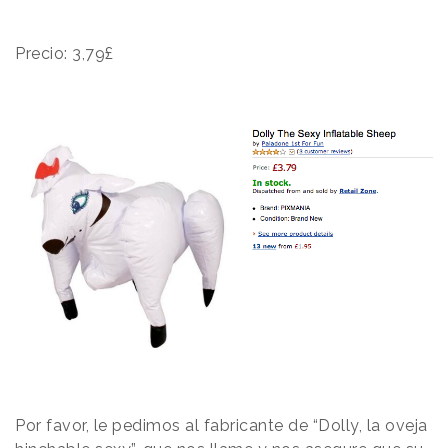
Precio: 3,79£
Por favor, le pedimos al fabricante de “Dolly, la oveja