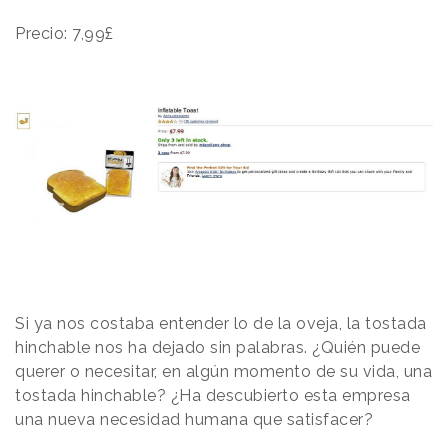
Precio: 7,99£
Si ya nos costaba entender lo de la oveja, la tostada
hinchable nos ha dejado sin palabras. ¿Quién puede
querer o necesitar, en algún momento de su vida, una
tostada hinchable? ¿Ha descubierto esta empresa
una nueva necesidad humana que satisfacer?