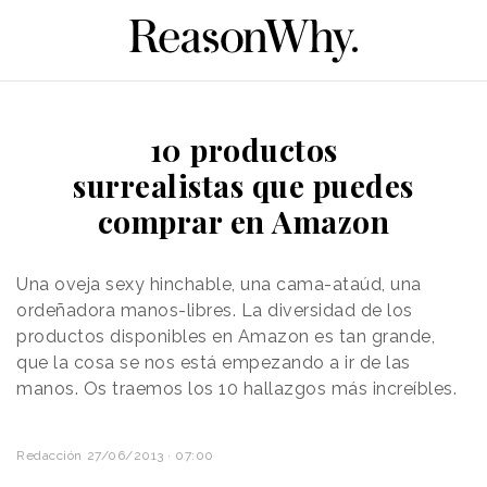
10 productos
surrealistas que puedes
comprar en Amazon
Una oveja sexy hinchable, una cama-ataúd, una
ordeñadora manos-libres. La diversidad de los
productos disponibles en Amazon es tan grande,
que la cosa se nos está empezando a ir de las
manos. Os traemos los 10 hallazgos más increíbles.
Redacción
27/06/2013 · 07:00