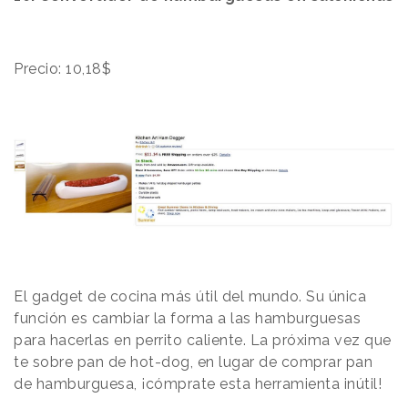
Precio: 10,18$
El gadget de cocina más útil del mundo. Su única
función es cambiar la forma a las hamburguesas
para hacerlas en perrito caliente. La próxima vez que
te sobre pan de hot-dog, en lugar de comprar pan
de hamburguesa, ¡cómprate esta herramienta inútil!