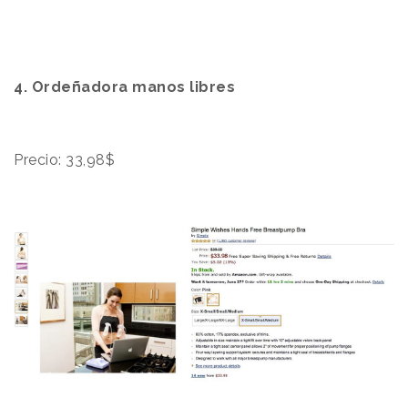
4. Ordeñadora manos libres
Precio: 33,98$