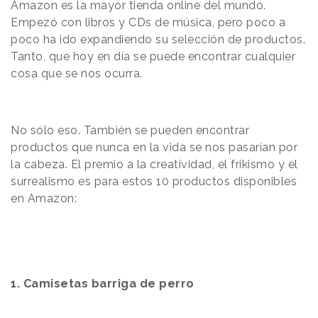
Amazon es la mayor tienda online del mundo.
Empezó con libros y CDs de música, pero poco a
poco ha ido expandiendo su selección de productos.
Tanto, que hoy en día se puede encontrar cualquier
cosa que se nos ocurra.
No sólo eso. También se pueden encontrar
productos que nunca en la vida se nos pasarían por
la cabeza. El premio a la creatividad, el frikismo y el
surrealismo es para estos 10 productos disponibles
en Amazon:
1. Camisetas barriga de perro