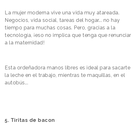
La mujer moderna vive una vida muy atareada.
Negocios, vida social, tareas del hogar... no hay
tiempo para muchas cosas. Pero, gracias a la
tecnología, ¡eso no implica que tenga que renunciar
a la maternidad!
Esta ordeñadora manos libres es ideal para sacarte
la leche en el trabajo, mientras te maquillas, en el
autobús...
5. Tiritas de bacon