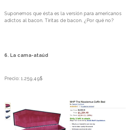
Suponemos que ésta es la versión para americanos
adictos al bacon. Tiritas de bacon. ¿Por qué no?
6. La cama-ataúd
Precio: 1.259,49$