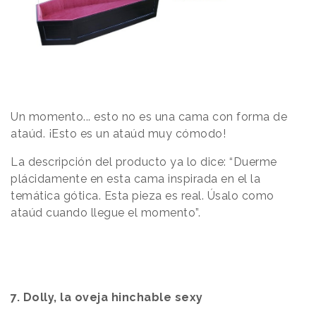
Un momento... esto no es una cama con forma de
ataúd. ¡Esto es un ataúd muy cómodo!
La descripción del producto ya lo dice: “Duerme
plácidamente en esta cama inspirada en el la
temática gótica. Esta pieza es real. Úsalo como
ataúd cuando llegue el momento”.
7. Dolly, la oveja hinchable sexy