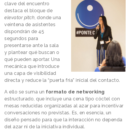
clave del encuentro
destaca el bloque de
elevator pitch
, donde una
veintena de asistentes
dispondrán de 45
segundos para
presentarse ante la sala
y plantear qué buscan o
qué pueden aportar. Una
mecánica que introduce
una capa de visibilidad
directa y reduce la “puerta fría” inicial del contacto.
A ello se suma un
formato de networking
estructurado, que incluye una cena tipo cóctel con
mesas reducidas organizadas al azar para incentivar
conversaciones no previstas. Es, en esencia, un
diseño pensado para que la interacción no dependa
del azar ni de la iniciativa individual.
‹
›