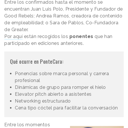
Entre los confirmados hasta el momento se
encuentran Juan Luis Polo, Presidente y Fundador de
Good Rebels; Andrea Ramos, creadora de contenido
de empleabilidad; o Sara de Pablos, Co-Fundadora
de Greater.
Por aquí
están recogidos los
ponentes
que han
participado en ediciones anteriores.
Qué ocurre en PonteCara:
Ponencias sobre marca personal y carrera
profesional
Dinámicas de grupo para romper el hielo
Elevator pitch abierto a asistentes
Networking estructurado
Cena tipo cóctel para facilitar la conversación
Entre los momentos