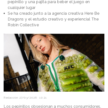
pepinillo y una pajita para beber el juego en
cualquier lugar
Se ha creado junto a la agencia creativa Here Be
Dragons y el estudio creativo y experiencial The
Robin Collective
Redacción
27/03/2026 · 10:21
Los pepinillos obsesionan a muchos consumidores.