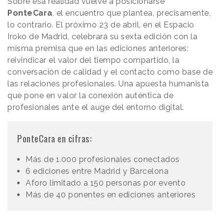
Sobre esa realidad vuelve a posicionarse
PonteCara
, el encuentro que plantea, precisamente,
lo contrario. El próximo 23 de abril, en el Espacio
Iroko de Madrid, celebrará su sexta edición con la
misma premisa que en las ediciones anteriores:
reivindicar el valor del tiempo compartido, la
conversación de calidad y el contacto como base de
las relaciones profesionales. Una apuesta humanista
que pone en valor la conexión auténtica de
profesionales ante el auge del entorno digital.
PonteCara en cifras:
Más de 1.000 profesionales conectados
6 ediciones entre Madrid y Barcelona
Aforo limitado a 150 personas por evento
Más de 40 ponentes en ediciones anteriores