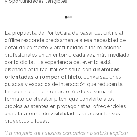
y oportunidades tangibles.
‹
›
La propuesta de PonteCara de pasar del online al
offline responde precisamente a esa necesidad de
dotar de contexto y profundidad a las relaciones
profesionales en un entorno cada vez más mediado
por lo digital. La experiencia del evento está
diseñada para facilitar ese salto con
dinámicas
orientadas a romper el hielo
, conversaciones
guiadas y espacios de interacción que reducen la
fricción inicial del contacto. A ello se suma el
formato de elevator pitch, que convierte a los
propios asistentes en protagonistas, ofreciéndoles
una plataforma de visibilidad para presentar sus
proyectos o ideas.
“La mayoría de nuestros contactos no sabría explicar