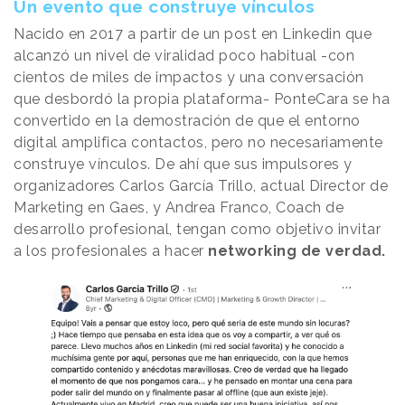
Un evento que construye vínculos
Nacido en 2017 a partir de un post en Linkedin que
alcanzó un nivel de viralidad poco habitual -con
cientos de miles de impactos y una conversación
que desbordó la propia plataforma- PonteCara se ha
convertido en la demostración de que el entorno
digital amplifica contactos, pero no necesariamente
construye vínculos. De ahí que sus impulsores y
organizadores Carlos García Trillo, actual Director de
Marketing en Gaes, y Andrea Franco, Coach de
desarrollo profesional, tengan como objetivo invitar
a los profesionales a hacer
networking de verdad.