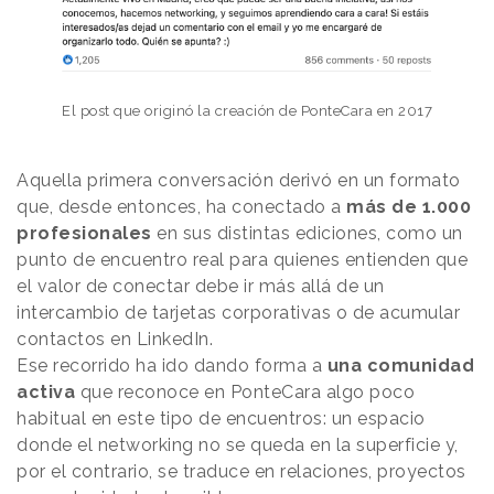
El post que originó la creación de PonteCara en 2017
Aquella primera conversación derivó en un formato
que, desde entonces, ha conectado a
más de 1.000
profesionales
en sus distintas ediciones, como un
punto de encuentro real para quienes entienden que
el valor de conectar debe ir más allá de un
intercambio de tarjetas corporativas o de acumular
contactos en LinkedIn.
Ese recorrido ha ido dando forma a
una comunidad
activa
que reconoce en PonteCara algo poco
habitual en este tipo de encuentros: un espacio
donde el networking no se queda en la superficie y,
por el contrario, se traduce en relaciones, proyectos