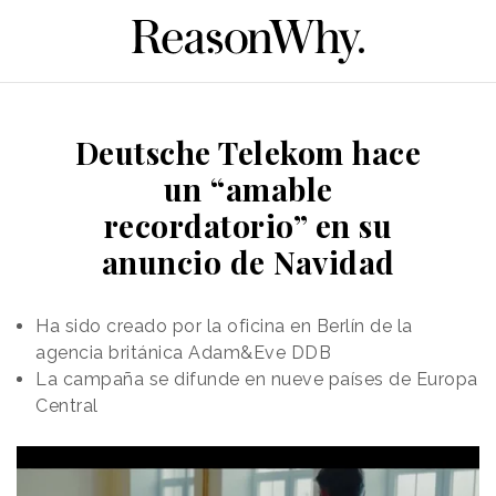
Deutsche Telekom hace
un “amable
recordatorio” en su
anuncio de Navidad
Ha sido creado por la oficina en Berlín de la
agencia británica Adam&Eve DDB
La campaña se difunde en nueve países de Europa
Central