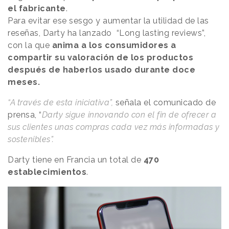
el fabricante
.
Para evitar ese sesgo y aumentar la utilidad de las
reseñas, Darty ha lanzado “Long lasting reviews”,
con la que
anima a los consumidores a
compartir su valoración de los productos
después de haberlos usado durante doce
meses.
“A través de esta iniciativa”,
señala el comunicado de
prensa, “
Darty sigue innovando con el fin de ofrecer a
sus clientes unas compras cada vez más informadas y
sostenibles”.
Darty tiene en Francia un total de
470
establecimientos
.