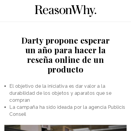
Darty propone esperar
un año para hacer la
reseña online de un
producto
El objetivo de la iniciativa es dar valor a la
durabilidad de los objetos y aparatos que se
compran
La campaña ha sido ideada por la agencia Publicis
Conseil