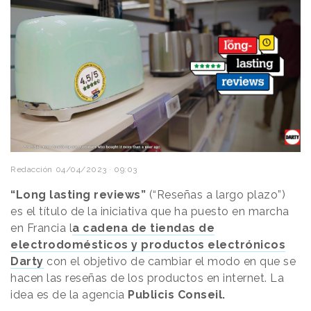
Redacción
04/04/2023 · 09:03
“Long lasting reviews”
(“Reseñas a largo plazo”)
es el título de la iniciativa que ha puesto en marcha
en Francia l
a cadena de tiendas de
electrodomésticos y productos electrónicos
Darty
con el objetivo de cambiar el modo en que se
hacen las reseñas de los productos en internet. La
idea es de la agencia
Publicis Conseil.