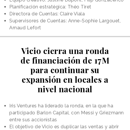
Planificación estratégica: Théo Tiret
Directora de Cuentas: Claire Viala
Supervisores de Cuentas: Anne-Sophie Largouet,
Arnaud Lefort
Vicio cierra una ronda
de financiación de 17M
para continuar su
expansión en locales a
nivel nacional
Iris Ventures ha liderado la ronda, en la que ha
participado Barlon Capital, con Messi y Griezmann
entre sus accionistas
El objetivo de Vicio es duplicar las ventas y abrir