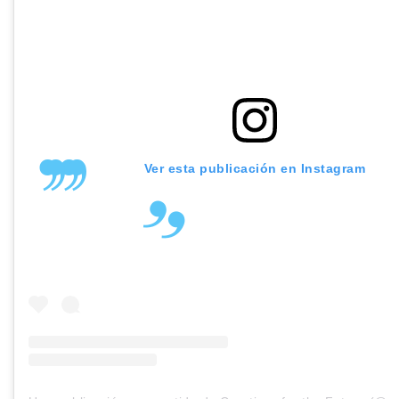
Ver esta publicación en Instagram