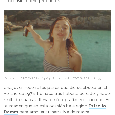
con Blur como productora
Redacción
07/06/2024 · 13:03
(Actualizado: 07/06/2024 · 14:35)
Una joven recorre los pasos que dio su abuela en el
verano de 1978. Lo hace tras haberla perdido y haber
recibido una caja llena de fotografías y recuerdos. Es
la imagen que en esta ocasión ha elegido
Estrella
Damm
para ampliar su narrativa de marca