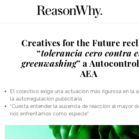
Creatives for the Future re
“
tolerancia cero contra e
greenwashing
” a Autocontrol
AEA
El colectivo exige una actuación más rigurosa en la 
la autorregulación publicitaria
“Cuesta entender la ausencia de reacción al mayor de
nos enfrentamos como especie”