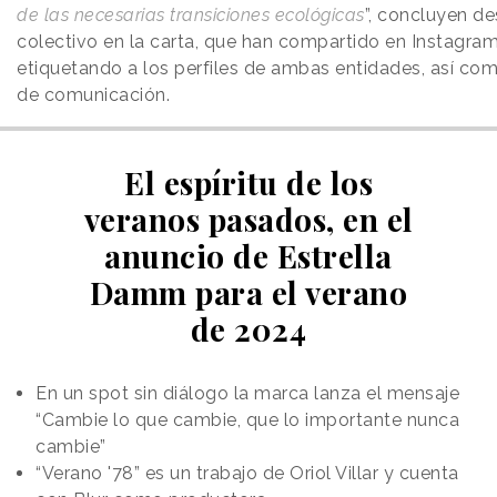
de las necesarias transiciones ecológicas
”, concluyen de
colectivo en la carta, que han compartido en Instagram
etiquetando a los perfiles de ambas entidades, así co
de comunicación.
El espíritu de los
veranos pasados, en el
anuncio de Estrella
Damm para el verano
de 2024
En un spot sin diálogo la marca lanza el mensaje
“Cambie lo que cambie, que lo importante nunca
cambie”
“Verano '78” es un trabajo de Oriol Villar y cuenta