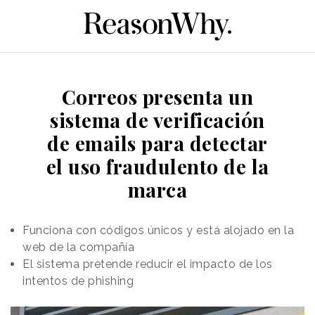
Correos presenta un
sistema de verificación
de emails para detectar
el uso fraudulento de la
marca
Funciona con códigos únicos y está alojado en la
web de la compañía
El sistema pretende reducir el impacto de los
intentos de phishing