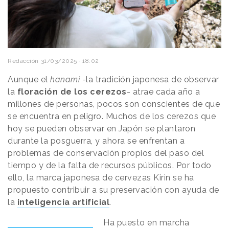
Redacción
31/03/2025 · 18:02
Aunque el
hanami
-la tradición japonesa de observar
la
floración de los cerezos
- atrae cada año a
millones de personas, pocos son conscientes de que
se encuentra en peligro. Muchos de los cerezos que
hoy se pueden observar en Japón se plantaron
durante la posguerra, y ahora se enfrentan a
problemas de conservación propios del paso del
tiempo y de la falta de recursos públicos. Por todo
ello, la marca japonesa de cervezas Kirin se ha
propuesto contribuir a su preservación con ayuda de
la
inteligencia artificial
.
Ha puesto en marcha