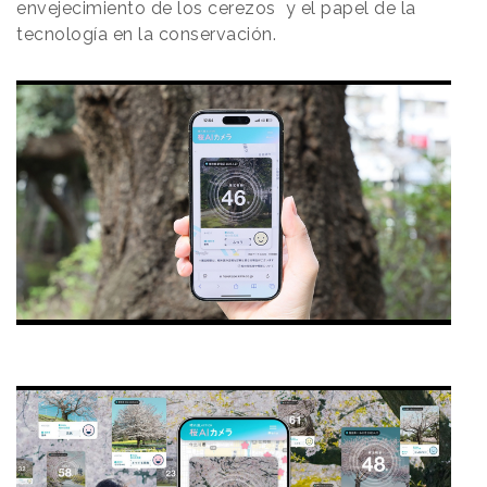
envejecimiento de los cerezos y el papel de la
tecnología en la conservación.