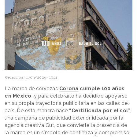
Redacción
31/03/2025 · 19:11
La marca de cervezas
Corona
cumple 100 años
en México
, y para celebrarlo ha decidido apoyarse
en su propia trayectoria publicitaria en las calles del
país. De esta manera nace
“Certificada por el sol”
,
una campaña de publicidad exterior ideada por la
agencia creativa Gut, que convierte la presencia de
la marca en un símbolo de confianza y compromiso