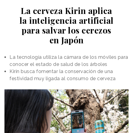
La cerveza Kirin aplica
la inteligencia artificial
para salvar los cerezos
en Japón
La tecnología utiliza la cámara de los móviles para
conocer el estado de salud de los árboles
Kirin busca fomentar la conservación de una
festividad muy ligada al consumo de cerveza