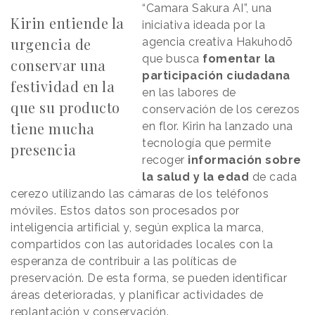
“Camara Sakura AI”, una
Kirin entiende la
iniciativa ideada por la
urgencia de
agencia creativa Hakuhodō
que busca
fomentar la
conservar una
participación ciudadana
festividad en la
en las labores de
que su producto
conservación de los cerezos
tiene mucha
en flor. Kirin ha lanzado una
tecnología que permite
presencia
recoger
información sobre
la salud y la edad
de cada
cerezo utilizando las cámaras de los teléfonos
móviles. Estos datos son procesados por
inteligencia artificial y, según explica la marca,
compartidos con las autoridades locales con la
esperanza de contribuir a las políticas de
preservación. De esta forma, se pueden identificar
áreas deterioradas, y planificar actividades de
replantación y conservación.