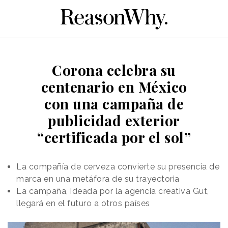
Corona celebra su
centenario en México
con una campaña de
publicidad exterior
“certificada por el sol”
La compañía de cerveza convierte su presencia de
marca en una metáfora de su trayectoria
La campaña, ideada por la agencia creativa Gut,
llegará en el futuro a otros países