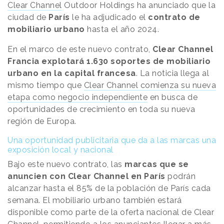
Clear Channel
Outdoor Holdings ha anunciado que la
ciudad de
París
le ha adjudicado el
contrato de
mobiliario urbano
hasta el año 2024.
En el marco de este nuevo contrato,
Clear Channel
Francia explotará 1.630 soportes de mobiliario
urbano en la capital francesa
. La noticia llega al
mismo tiempo que
Clear Channel comienza su nueva
etapa como negocio independiente
en busca de
oportunidades de crecimiento en toda su nueva
región de Europa.
Una oportunidad publicitaria que da a las marcas una
exposición local y nacional
Bajo este nuevo contrato, las
marcas que se
anuncien con Clear Channel en París
podrán
alcanzar hasta el 85% de la población de París cada
semana. El mobiliario urbano también estará
disponible como parte de la oferta nacional de Clear