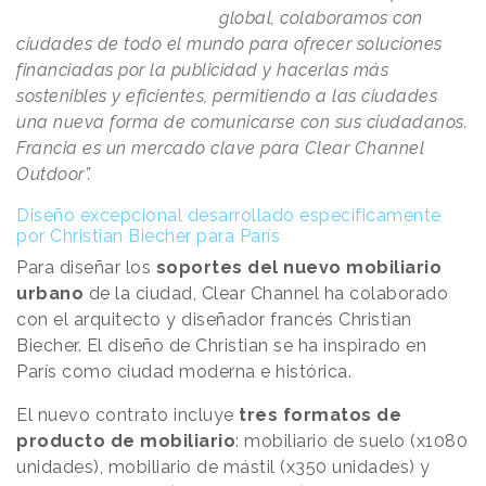
global, colaboramos con
ciudades de todo el mundo para ofrecer soluciones
financiadas por la publicidad y hacerlas más
sostenibles y eficientes, permitiendo a las ciudades
una nueva forma de comunicarse con sus ciudadanos.
Francia es un mercado clave para Clear Channel
Outdoor”.
Diseño excepcional desarrollado específicamente
por Christian Biecher para París
Para diseñar los
soportes del nuevo mobiliario
urbano
de la ciudad, Clear Channel ha colaborado
con el arquitecto y diseñador francés Christian
Biecher. El diseño de Christian se ha inspirado en
París como ciudad moderna e histórica.
El nuevo contrato incluye
tres formatos de
producto de mobiliario
: mobiliario de suelo (x1080
unidades), mobiliario de mástil (x350 unidades) y