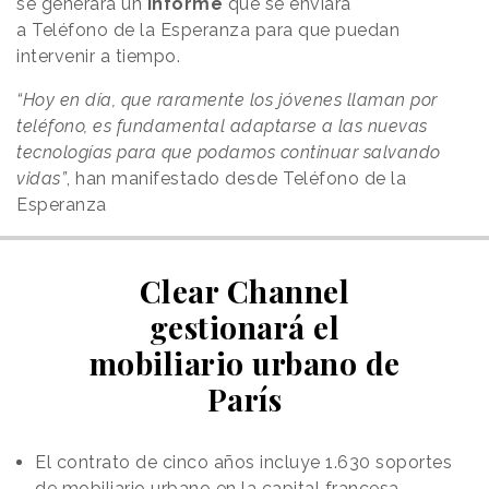
se generará un
informe
que se enviará
a Teléfono de la Esperanza para que puedan
intervenir a tiempo.
“Hoy en día, que raramente los jóvenes llaman por
teléfono, es fundamental adaptarse a las nuevas
tecnologías para que podamos continuar salvando
vidas”
, han manifestado desde Teléfono de la
Esperanza
Clear Channel
gestionará el
mobiliario urbano de
París
El contrato de cinco años incluye 1.630 soportes
de mobiliario urbano en la capital francesa