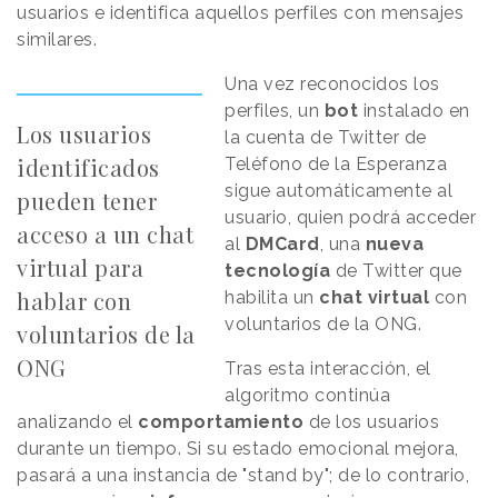
usuarios e identifica aquellos perfiles con mensajes
similares.
Una vez reconocidos los
perfiles, un
bot
instalado en
Los usuarios
la cuenta de Twitter de
identificados
Teléfono de la Esperanza
sigue automáticamente al
pueden tener
usuario, quien podrá acceder
acceso a un chat
al
DMCard
, una
nueva
virtual para
tecnología
de Twitter que
hablar con
habilita un
chat virtual
con
voluntarios de la ONG.
voluntarios de la
ONG
Tras esta interacción, el
algoritmo continúa
analizando el
comportamiento
de los usuarios
durante un tiempo. Si su estado emocional mejora,
pasará a una instancia de "stand by"; de lo contrario,