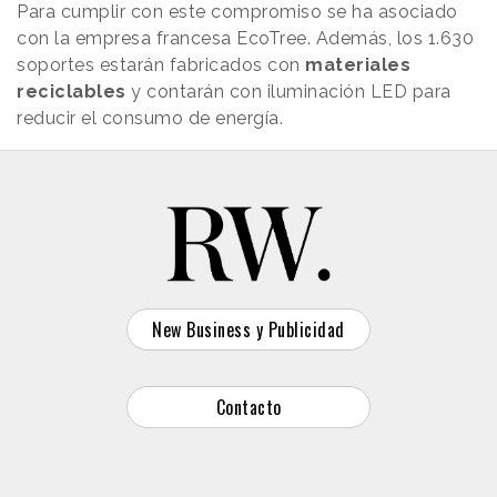
Para cumplir con este compromiso se ha asociado
con la empresa francesa EcoTree. Además, los 1.630
soportes estarán fabricados con
materiales
reciclables
y contarán con iluminación LED para
reducir el consumo de energía.
New Business y Publicidad
Contacto