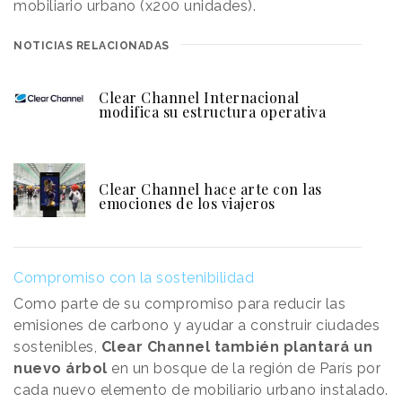
mobiliario urbano (x200 unidades).
NOTICIAS RELACIONADAS
Clear Channel Internacional
modifica su estructura operativa
Clear Channel hace arte con las
emociones de los viajeros
Compromiso con la sostenibilidad
Como parte de su compromiso para reducir las
emisiones de carbono y ayudar a construir ciudades
sostenibles,
Clear Channel también plantará un
nuevo árbol
en un bosque de la región de París por
cada nuevo elemento de mobiliario urbano instalado.