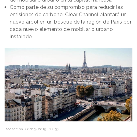
Como parte de su compromiso para reducir las
emisiones de carbono, Clear Channel plantará un
nuevo árbol en un bosque de la región de París por
cada nuevo elemento de mobiliario urbano
instalado
Redacción
22/05/2019 · 12:59