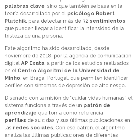
palabras
clave
, sino que también se basa en la
teoría desarrollada por el
psicólogo Robert
Plutchik
, para detectar más de 32
sentimientos
que pueden llegar a identificar la intensidad de la
tristeza de una persona.
Este algoritmo ha sido desarrollado, desde
noviembre de 2018, por la agencia de comunicación
digital
AP Exata
, a partir de los estudios realizados
en el
Centro Algoritmi de la Universidad de
Minho
, en Braga, Portugal, que permiten identificar
perfiles con síntomas de depresión de alto riesgo.
Diseñado con la misión de “cuidar vidas humanas”, el
sistema funciona a través de un
patrón de
aprendizaje
que toma como referencia
perfiles
de suicidas y sus últimas publicaciones en
las
redes
sociales
. Con ese patrón, el algoritmo
analiza las últimas publicaciones de diferentes