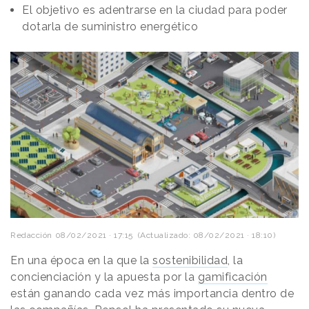
El objetivo es adentrarse en la ciudad para poder
dotarla de suministro energético
Redacción
08/02/2021 · 17:15
(Actualizado: 08/02/2021 · 18:10)
En una época en la que la
sostenibilidad
, la
concienciación y la apuesta por la
gamificación
están ganando cada vez más importancia dentro de