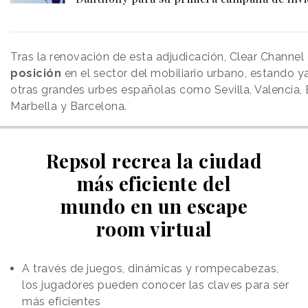
Tras la renovación de esta adjudicación, Clear Channel
posición
en el sector del mobiliario urbano, estando y
otras grandes urbes españolas como Sevilla, Valencia, 
Marbella y Barcelona.
Repsol recrea la ciudad
más eficiente del
mundo en un escape
room virtual
A través de juegos, dinámicas y rompecabezas,
los jugadores pueden conocer las claves para ser
más eficientes