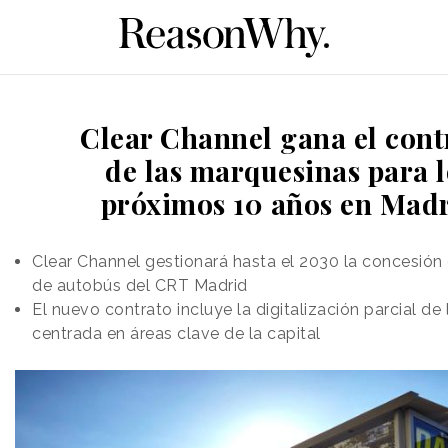
Clear Channel gana el cont
de las marquesinas para l
próximos 10 años en Mad
Clear Channel gestionará hasta el 2030 la concesión
de autobús del CRT Madrid
El nuevo contrato incluye la digitalización parcial de
centrada en áreas clave de la capital