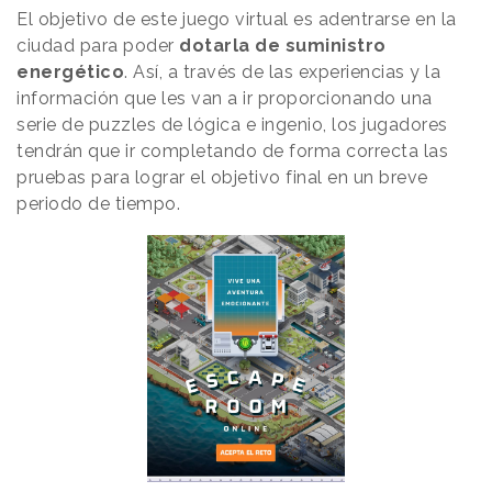
El objetivo de este juego virtual es adentrarse en la
ciudad para poder
dotarla de suministro
energético
. Así, a través de las experiencias y la
información que les van a ir proporcionando una
serie de puzzles de lógica e ingenio, los jugadores
tendrán que ir completando de forma correcta las
pruebas para lograr el objetivo final en un breve
periodo de tiempo.