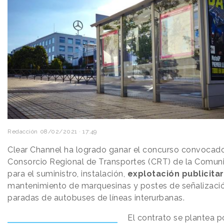
Redacción
08/02/2021 · 17:49
Clear Channel ha logrado ganar el concurso convocado
Consorcio Regional de Transportes (CRT) de la Comun
para el suministro, instalación,
explotación publicitar
mantenimiento de marquesinas y postes de señalizació
paradas de autobuses de líneas interurbanas.
El contrato se plantea p