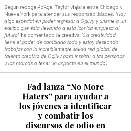
Según recoge
AdAge
, Taylor viajará entre Chicago y
Nueva York para atender sus responsabilidades. “
Hay
algo especial en poder regresar a Ogilvy y unirme a un
equipo que está llevando a esta icónica empresa al
futuro
”, ha comentado la creativa. "
La creatividad
tiene el poder de cambiarlo todo y estoy deseando
trabajar con la increíblemente sólida red global de
talento creativo de Ogilvy para inspirar a las personas
y las marcas a tener un impacto en el mundo
".
Fad lanza “No More
Haters” para ayudar a
los jóvenes a identificar
y combatir los
discursos de odio en