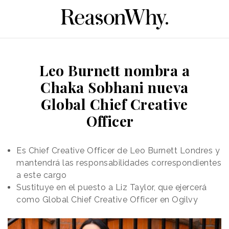
Leo Burnett nombra a
Chaka Sobhani nueva
Global Chief Creative
Officer
Es Chief Creative Officer de Leo Burnett Londres y
mantendrá las responsabilidades correspondientes
a este cargo
Sustituye en el puesto a Liz Taylor, que ejercerá
como Global Chief Creative Officer en Ogilvy