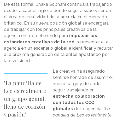
De esta forma, Chaka Sobhani continuará trabajando
desde la capital inglesa donde seguirá supervisando
el área de creatividad de la agencia en el mercado
británico. En su nueva posición global se encargará
de trabajar con los principales creativos de la
agencia en todo el mundo para
impulsar los
estándares creativos de la red
, representar a la
agencia en un escenario global e identificar y reclutar
a la próxima generación de talentos apostando por
la diversidad.
La creativa ha asegurado
sentirse honrada de asumir el
"La pandilla de
nuevo cargo y de poder
Leo es realmente
seguir trabajando en
estrecha colaboración
un grupo genial,
con todos los CCO
lleno de corazón
globales
de la agencia. “
La
y pasión"
pandilla de Leo es realmente