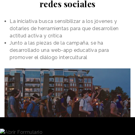
redes sociales
La iniciativa busca sensibilizar a los jóvenes y
dotarles de herramientas para que desarrollen
actitud activa y crítica
Junto a las piezas de la campaña, se ha
desarrollado una web-app educativa para
promover el diálogo intercultural