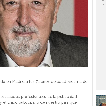
pro
ido en Madrid a los 71 años de edad, víctima del
estacados profesionales de la publicidad
 el único publicitario de nuestro país que