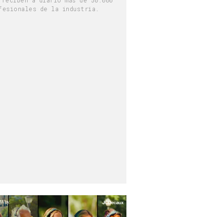
fesionales de la industria.