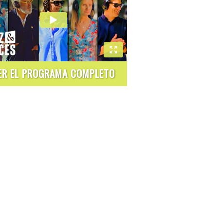
ER EL PROGRAMA COMPLETO