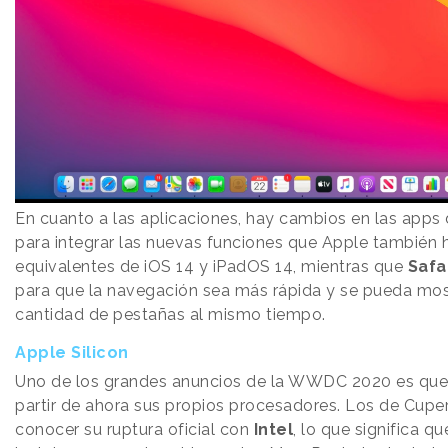
En cuanto a las aplicaciones, hay cambios en las app
para integrar las nuevas funciones que Apple también 
equivalentes de iOS 14 y iPadOS 14, mientras que
Safa
para que la navegación sea más rápida y se pueda mo
cantidad de pestañas al mismo tiempo.
Apple Silicon
Uno de los grandes anuncios de la WWDC 2020 es que 
partir de ahora sus propios procesadores. Los de Cupe
conocer su ruptura oficial con
Intel
, lo que significa 