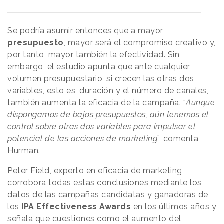
Se podría asumir entonces que a mayor
presupuesto
, mayor será el compromiso creativo y,
por tanto, mayor también la efectividad. Sin
embargo, el estudio apunta que ante cualquier
volumen presupuestario, si crecen las otras dos
variables, esto es, duración y el número de canales,
también aumenta la eficacia de la campaña. “
Aunque
dispongamos de bajos presupuestos, aún tenemos el
control sobre otras dos variables para impulsar el
potencial de las acciones de marketing
”, comenta
Hurman.
Peter Field, experto en eficacia de marketing,
corrobora todas estas conclusiones mediante los
datos de las campañas candidatas y ganadoras de
los
IPA Effectiveness Awards
en los últimos años y
señala que cuestiones como el aumento del