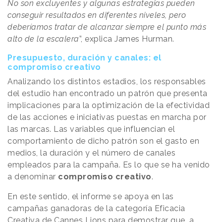
No son excluyentes y algunas estrategias pueden
conseguir resultados en diferentes niveles, pero
deberíamos tratar de alcanzar siempre el punto más
alto de la escalera
”, explica James Hurman.
Presupuesto, duración y canales: el
compromiso creativo
Analizando los distintos estadios, los responsables
del estudio han encontrado un patrón que presenta
implicaciones para la optimización de la efectividad
de las acciones e iniciativas puestas en marcha por
las marcas. Las variables que influencian el
comportamiento de dicho patrón son el gasto en
medios, la duración y el número de canales
empleados para la campaña. Es lo que se ha venido
a denominar
compromiso creativo
.
En este sentido, el informe se apoya en las
campañas ganadoras de la categoría Eficacia
Creativa de Cannes Lions para demostrar que, a