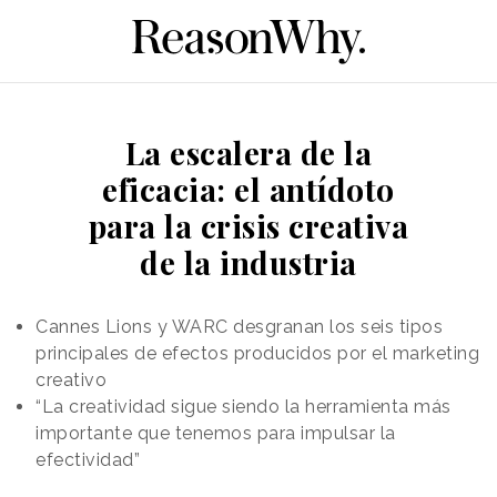
La escalera de la
eficacia: el antídoto
para la crisis creativa
de la industria
Cannes Lions y WARC desgranan los seis tipos
principales de efectos producidos por el marketing
creativo
“La creatividad sigue siendo la herramienta más
importante que tenemos para impulsar la
efectividad”