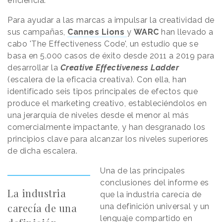
eficiencia.
Para ayudar a las marcas a impulsar la creatividad de
sus campañas,
Cannes Lions
y
WARC
han llevado a
cabo 'The Effectiveness Code', un estudio que se
basa en 5.000 casos de éxito desde 2011 a 2019 para
desarrollar la
Creative Effectiveness Ladder
(escalera de la eficacia creativa). Con ella, han
identificado seis tipos principales de efectos que
produce el marketing creativo, estableciéndolos en
una jerarquía de niveles desde el menor al más
comercialmente impactante, y han desgranado los
principios clave para alcanzar los niveles superiores
de dicha escalera.
Una de las principales
conclusiones del informe es
La industria
que la industria carecía de
carecía de una
una definición universal y un
lenguaje compartido en