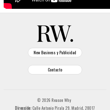
New Business y Publicidad
Contacto
© 2026 Reason Why
Dirección:
Calle Antonio Pirala 29. Madrid, 28017