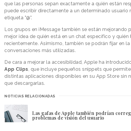
que las personas sepan exactamente a quién están res
puede escribir directamente a un determinado usuario
etiqueta "@".
Los grupos en iMessage también se están mejorando p
mejor idea de quién está en un chat específico y quién
recientemente. Asimismo, también se podrán fijar en la 
conversaciones más utilizadas.
De cara a mejorar la accesibilidad, Apple ha introducid
App Clips
, que incluye pequeños snippets que permiten
distintas aplicaciones disponibles en su App Store sin 
que descargarlas.
NOTICIAS RELACIONADAS
Las gafas de Apple también podrían correg
problemas de visión del usuario