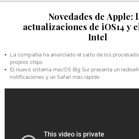
Novedades de Apple: l
actualizaciones de iOS14 y e
Intel
La compañía ha anunciado el salto de los procesador
propios chips
El nuevo sistema macOS Big Sur presenta un rediseño
notificaciones y un Safari más rápido