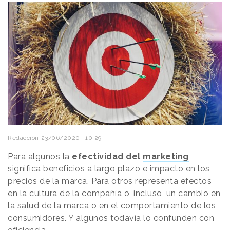
Redacción
23/06/2020 · 10:29
Para algunos la
efectividad del
marketing
significa beneficios a largo plazo e impacto en los
precios de la marca. Para otros representa efectos
en la cultura de la compañía o, incluso, un cambio en
la salud de la marca o en el comportamiento de los
consumidores. Y algunos todavía lo confunden con