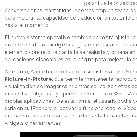
garantiza la privacida
conversaciones mantenidas. Además emplea tecnologí
para mejorar su capacidad de traducción en los 11 idio
hasta el momento.
El nuevo sistema operativo también permitirá ajustar e
disposición de los
widgets
al gusto del usuario. Pulsa
elemento concreto, la pantalla se reajusta y ordena en 
aplicaciones disponibles en la página para mejorar la ac
Asimismo, Apple ha introducido a su sistema del iPhone
Picture-in-Picture
, que permite mantener la reproduc
visualización de imágenes mientras se realizan otras a
dispositivo, algo que ya permitían YouTube o WhatsAp
propias aplicaciones. De esta forma, el usuario podrá v
serie en su iPhone y, al activar la funcionalidad, el víde
ocupando tan solo una parte de la pantalla para facilita
widgets o herramientas.