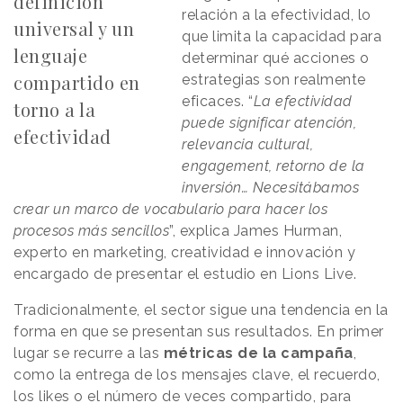
definición
relación a la efectividad, lo
universal y un
que limita la capacidad para
lenguaje
determinar qué acciones o
compartido en
estrategias son realmente
eficaces. “
La efectividad
torno a la
puede significar atención,
efectividad
relevancia cultural,
engagement, retorno de la
inversión… Necesitábamos
crear un marco de vocabulario para hacer los
procesos más sencillos
”, explica James Hurman,
experto en marketing, creatividad e innovación y
encargado de presentar el estudio en Lions Live.
Tradicionalmente, el sector sigue una tendencia en la
forma en que se presentan sus resultados. En primer
lugar se recurre a las
métricas de la campaña
,
como la entrega de los mensajes clave, el recuerdo,
los likes o el número de veces compartido, para