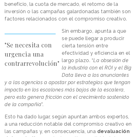
beneficio, la cuota de mercado, el retorno de la
inversión o las campañas galardonadas también son
factores relacionados con el compromiso creativo.
Sin embargo, apunta a que
se puede llegar a producir
"Se necesita con
cierta tensión entre
urgencia una
efectividad y eficiencia en el
largo plazo. “
La obsesión de
contrarrevolución"
la industria con el ROI y el Big
Data lleva a los anunciantes
y a las agencias a apostar por estrategias que tengan
impacto en los escalones más bajos de la escalera,
pero esto genera fricción con el crecimiento sostenido
de la compañía
”.
Esto ha dado lugar, según apuntan ambos expertos,
a una reducción notable del compromiso creativo en
las campañas y, en consecuencia, una
devaluación