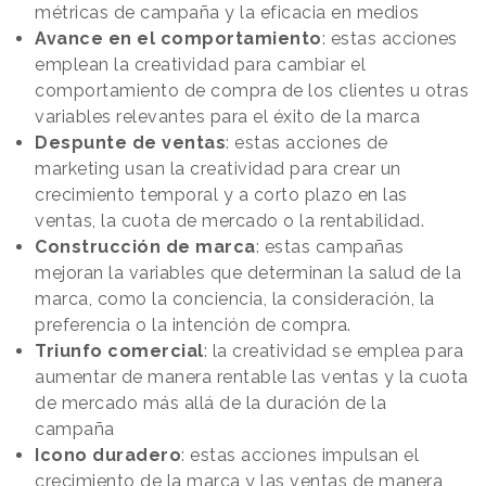
métricas de campaña y la eficacia en medios
Avance en el comportamiento
: estas acciones
emplean la creatividad para cambiar el
comportamiento de compra de los clientes u otras
variables relevantes para el éxito de la marca
Despunte de ventas
: estas acciones de
marketing usan la creatividad para crear un
crecimiento temporal y a corto plazo en las
ventas, la cuota de mercado o la rentabilidad.
Construcción de marca
: estas campañas
mejoran la variables que determinan la salud de la
marca, como la conciencia, la consideración, la
preferencia o la intención de compra.
Triunfo comercial
: la creatividad se emplea para
aumentar de manera rentable las ventas y la cuota
de mercado más allá de la duración de la
campaña
Icono duradero
: estas acciones impulsan el
crecimiento de la marca y las ventas de manera