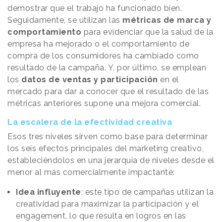
demostrar que el trabajo ha funcionado bien.
Seguidamente, se utilizan las
métricas de marca y
comportamiento
para evidenciar que la salud de la
empresa ha mejorado o el comportamiento de
compra de los consumidores ha cambiado como
resultado de la campaña. Y, por último, se emplean
los
datos de ventas y participación
en el
mercado para dar a conocer que el resultado de las
métricas anteriores supone una mejora comercial.
La escalera de la efectividad creativa
Esos tres niveles sirven como base para determinar
los seis efectos principales del marketing creativo,
estableciéndolos en una jerarquía de niveles desde el
menor al más comercialmente impactante:
Idea influyente
: este tipo de campañas utilizan la
creatividad para maximizar la participación y el
engagement, lo que resulta en logros en las