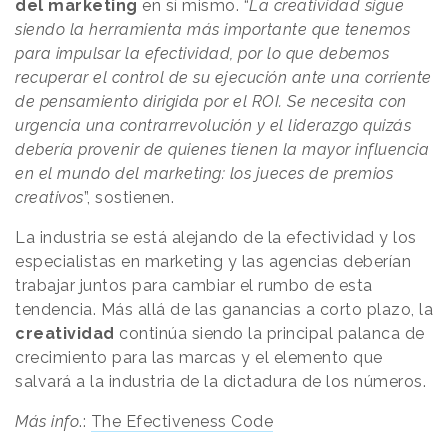
del marketing
en sí mismo. “
La creatividad sigue
siendo la herramienta más importante que tenemos
para impulsar la efectividad, por lo que debemos
recuperar el control de su ejecución ante una corriente
de pensamiento dirigida por el ROI. Se necesita con
urgencia una contrarrevolución y el liderazgo quizás
debería provenir de quienes tienen la mayor influencia
en el mundo del marketing: los jueces de premios
creativos
”, sostienen.
La industria se está alejando de la efectividad y los
especialistas en marketing y las agencias deberían
trabajar juntos para cambiar el rumbo de esta
tendencia. Más allá de las ganancias a corto plazo, la
creatividad
continúa siendo la principal palanca de
crecimiento para las marcas y el elemento que
salvará a la industria de la dictadura de los números.
Más info
.:
The Efectiveness Code