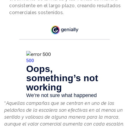
consistente en el largo plazo, creando resultados
comerciales sostenidos.
“
Aquellas campañas que se centran en uno de los
peldaños de la escalera son efectivas en al menos un
sentido y valiosas de alguna manera para la marca,
aunque el valor comercial aumenta con cada escalón.