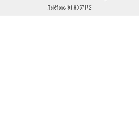
Teléfono:
91 8057172