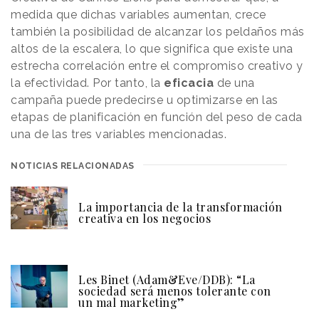
medida que dichas variables aumentan, crece
también la posibilidad de alcanzar los peldaños más
altos de la escalera, lo que significa que existe una
estrecha correlación entre el compromiso creativo y
la efectividad. Por tanto, la
eficacia
de una
campaña puede predecirse u optimizarse en las
etapas de planificación en función del peso de cada
una de las tres variables mencionadas.
NOTICIAS RELACIONADAS
La importancia de la transformación
creativa en los negocios
Les Binet (Adam&Eve/DDB): “La
sociedad será menos tolerante con
un mal marketing”