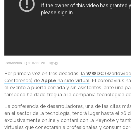
Redacción
23/06/2020 · 09:43
Por primera vez en tres décadas,
la
WWDC
(Worldwide
Conference) de
Apple
ha sido virtual
. El coronavirus h
el evento a puerta cerrada y sin asistentes, ante una 
tampoco ha dado tregua a la compañía tecnológica de
La conferencia de desarrolladores, una de las citas má
en el sector de la tecnología, tendrá lugar hasta el 26 d
exclusivamente online y contará con la Keynote y tam
virtuales que conectarán a profesionales y consumido