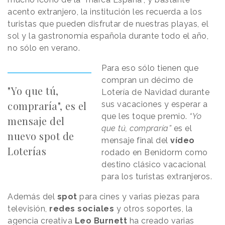
acento extranjero, la institución les recuerda a los
turistas que pueden disfrutar de nuestras playas, el
sol y la gastronomía española durante todo el año,
no sólo en verano.
Para eso sólo tienen que
compran un décimo de
"Yo que tú,
Lotería de Navidad durante
compraría", es el
sus vacaciones y esperar a
que les toque premio.
“Yo
mensaje del
que tú, compraría”
es el
nuevo spot de
mensaje final del
vídeo
Loterías
rodado en Benidorm como
destino clásico vacacional
para los turistas extranjeros.
Además del
spot
para cines y varias piezas para
televisión,
redes sociales
y otros soportes, la
agencia creativa
Leo Burnett
ha creado varias