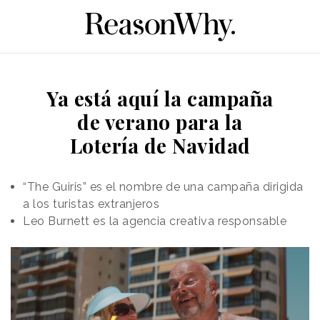
Ya está aquí la campaña
de verano para la
Lotería de Navidad
“The Guiris” es el nombre de una campaña dirigida
a los turistas extranjeros
Leo Burnett es la agencia creativa responsable