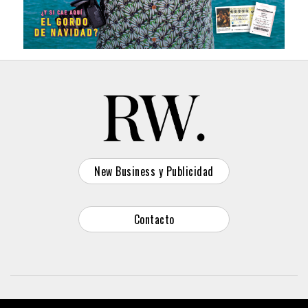
New Business y Publicidad
Contacto
© 2026 Reason Why