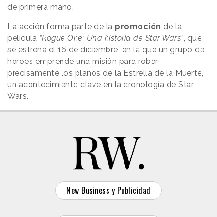
de primera mano.
La acción forma parte de la
promoción
de la
película
“Rogue One: Una historia de Star Wars”
, que
se estrena el 16 de diciembre, en la que un grupo de
héroes emprende una misión para robar
precisamente los planos de la Estrella de la Muerte,
un acontecimiento clave en la cronología de Star
Wars.
New Business y Publicidad