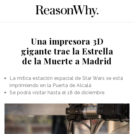
Una impresora 3D
gigante trae la Estrella
de la Muerte a Madrid
La mítica estación espacial de Star Wars se está
imprimiendo en la Puerta de Alcalá
Se podrá visitar hasta el 18 de diciembre