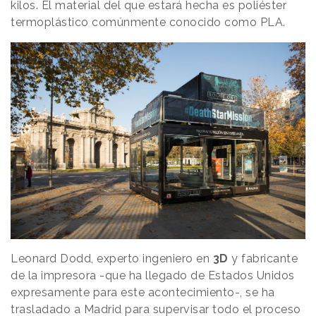
kilos. El material del que estará hecha es poliéster
termoplástico comúnmente conocido como PLA.
Leonard Dodd, experto ingeniero en
3D
y fabricante
de la impresora -que ha llegado de Estados Unidos
expresamente para este acontecimiento-, se ha
trasladado a Madrid para supervisar todo el proceso