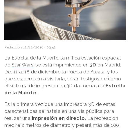
Redacción
12/12/2016 · 09:52
La Estrella de la Muerte, la mítica estación espacial
de
Star Wars
, se está imprimiendo en
3D
en Madrid.
Del 11 al 18 de diciembre la Puerta de Alcalá, y los
que se acerquen a visitarla, serán testigos de cómo
el sistema de impresión en 3D da forma a la
Estrella
de la Muerte.
Es la primera vez que una impresora 3D de estas
características se instala en una vía pública para
realizar una
impresión en directo
. La recreación
medirá 2 metros de diámetro y pesará más de 100