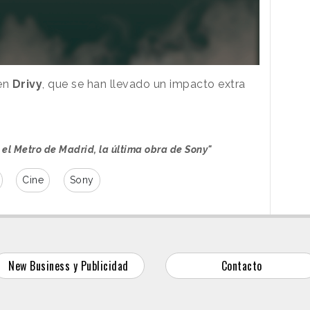
 en
Drivy
, que se han llevado un impacto extra
 el Metro de Madrid, la última obra de Sony"
Cine
Sony
New Business y Publicidad
Contacto