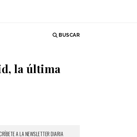
BUSCAR
d, la última
CRÍBETE A LA NEWSLETTER DIARIA