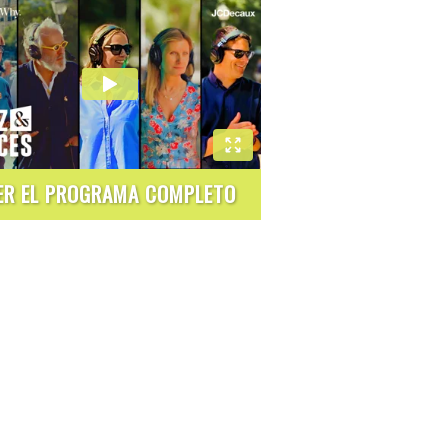
ER EL PROGRAMA COMPLETO