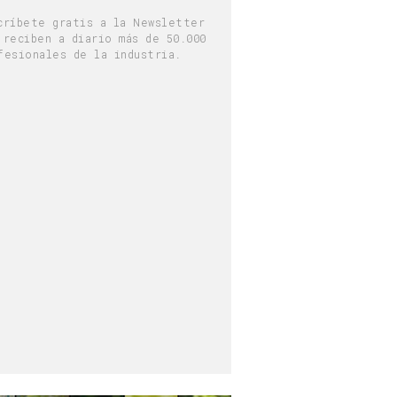
críbete gratis a la Newsletter
 reciben a diario más de 50.000
fesionales de la industria.