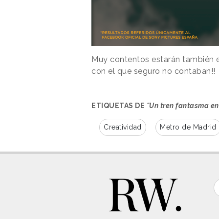
Muy contentos estarán también
con el que seguro no contaban!!
ETIQUETAS DE
"Un tren fantasma en
Creatividad
Metro de Madrid