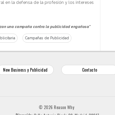
al en la defensa de la profesión y los intereses
nzan una campaña contra la publicidad engañosa"
blicitaria
Campañas de Publicidad
New Business y Publicidad
Contacto
© 2026 Reason Why