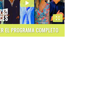
ER EL PROGRAMA COMPLETO