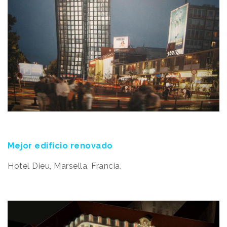
Mejor edificio renovado
Hotel Dieu, Marsella, Francia.