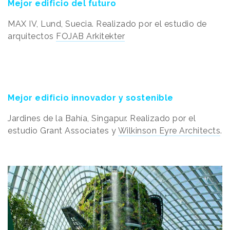
Mejor edificio del futuro
MAX IV, Lund, Suecia. Realizado por el estudio de
arquitectos
FOJAB Arkitekter
Mejor edificio innovador y sostenible
Jardines de la Bahía, Singapur. Realizado por el
estudio Grant Associates y
Wilkinson Eyre Architects
.