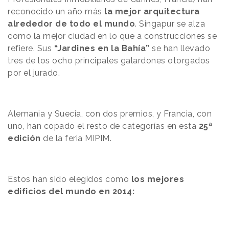
reconocido un año más
la mejor arquitectura
alrededor de todo el mundo
. Singapur se alza
como la mejor ciudad en lo que a construcciones se
refiere. Sus
“Jardines en la Bahía”
se han llevado
tres de los ocho principales galardones otorgados
por el jurado.
Alemania y Suecia, con dos premios, y Francia, con
uno, han copado el resto de categorías en esta
25ª
edición
de la feria MIPIM.
Estos han sido elegidos como
los mejores
edificios del mundo en 2014: