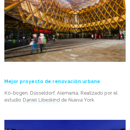
Mejor proyecto de renovación urbana
Kö-bogen, Düsseldorf, Alemania. Realizado por el
estudio
Daniel Libeskind
de Nueva York