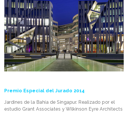
Premio Especial del Jurado 2014
Jardines de la Bahía de Singapur. Realizado por el
estudio Grant Associates y Wilkinson Eyre Architects