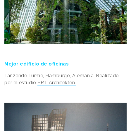
Mejor edificio de oficinas
Tanzende Türme, Hamburgo, Alemania. Realizado
por el estudio
BRT Architekten.