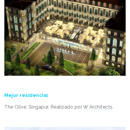
Mejor residencial
The Olive, Singapur. Realizado por
W Architects
.