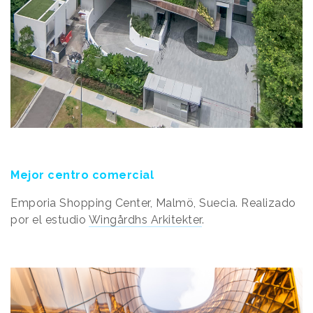
Mejor centro comercial
Emporia Shopping Center, Malmö, Suecia. Realizado
por el estudio
Wingårdhs Arkitekter
.