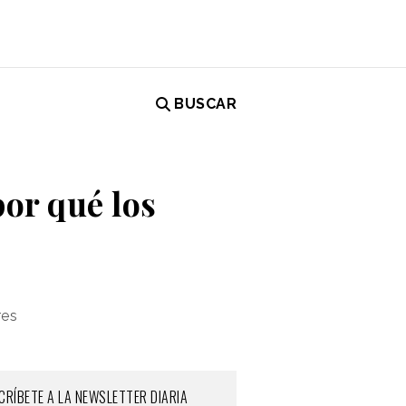
BUSCAR
por qué los
res
CRÍBETE A LA NEWSLETTER DIARIA