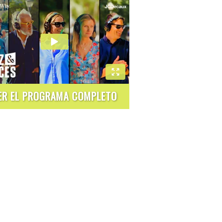
ER EL PROGRAMA COMPLETO