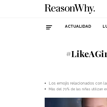
ACTUALIDAD
L
#LikeAGirl
Los emojis relacionados con la
Más del 70% de las niñas utilizan e