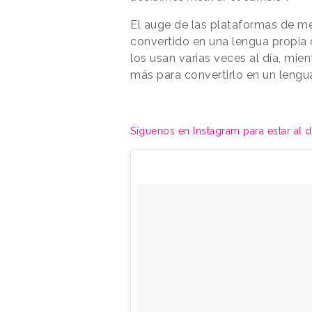
El auge de las plataformas de me
convertido en una lengua propia 
los usan varias veces al día, mie
más para convertirlo en un lengua
Síguenos en Instagram para estar al 