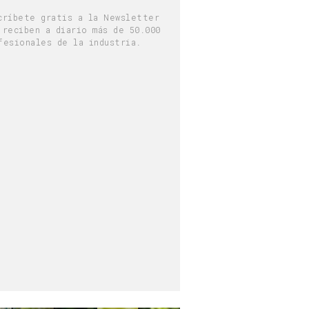
críbete gratis a la Newsletter
 reciben a diario más de 50.000
fesionales de la industria.