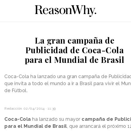
La gran campaña de
Publicidad de Coca-Cola
para el Mundial de Brasil
Coca-Cola ha lanzado una gran campaña de Publicidad
que invita a todo el mundo a ir a Brasil para vivir el Mun
de Fútbol.
Redacción
02/04/2014 · 11:39
Coca-Cola
ha lanzado su mayor
campaña de Public
para el Mundial de Brasil
, que arrancará el próximo 1