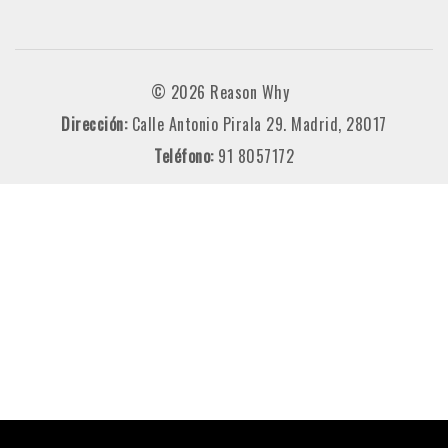
© 2026 Reason Why
Dirección:
Calle Antonio Pirala 29. Madrid, 28017
Teléfono:
91 8057172