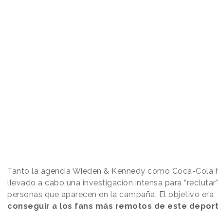
Tanto la agencia Wieden & Kennedy como Coca-Cola 
llevado a cabo una investigación intensa para “reclutar”
personas que aparecen en la campaña. El objetivo era
conseguir a los fans más remotos de este deport