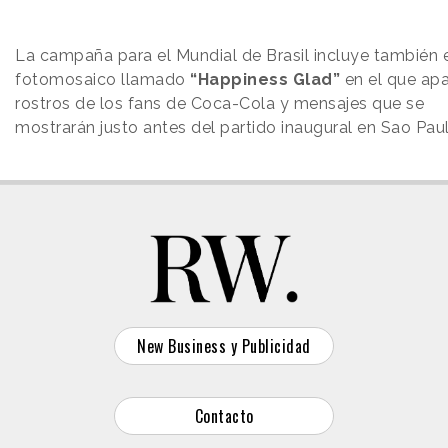
La campaña para el Mundial de Brasil incluye también 
fotomosaico llamado
“Happiness Glad”
en el que ap
rostros de los fans de Coca-Cola y mensajes que se
mostrarán justo antes del partido inaugural en Sao Paul
New Business y Publicidad
Contacto