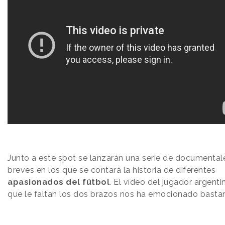
Junto a este spot se lanzarán una serie de documental
breves en los que se contará la historia de diferentes
apasionados del fútbol
. El vídeo del jugador argenti
que le faltan los dos brazos nos ha emocionado basta