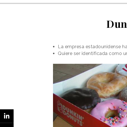
Dun
La empresa estadounidense ha 
Quiere ser identificada como u