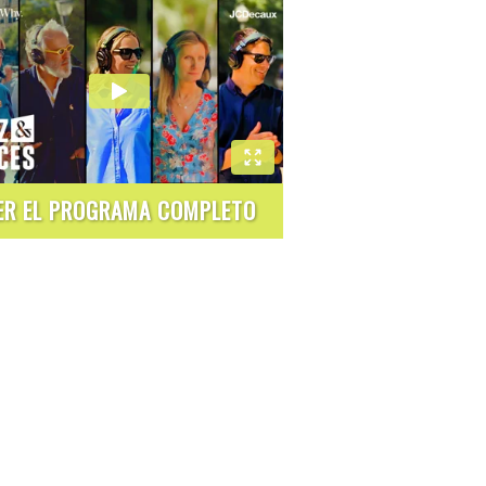
ER EL PROGRAMA COMPLETO