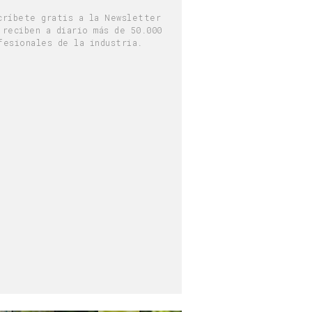
críbete gratis a la Newsletter
 reciben a diario más de 50.000
fesionales de la industria.