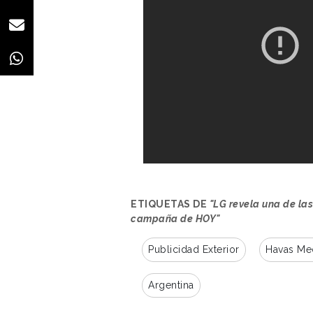
ETIQUETAS DE
"LG revela una de la
campaña de HOY"
Publicidad Exterior
Havas Me
Argentina