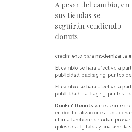
A pesar del cambio, en
sus tiendas se
seguirán vendiendo
donuts
crecimiento para modernizar la
e
El cambio se hará efectivo a par
publicidad, packaging, puntos de 
El cambio se hará efectivo a par
publicidad, packaging, puntos de 
Dunkin' Donuts
ya experimentó
en dos localizaciones: Pasadena 
última también se podían probar
quioscos digitales y una amplia s