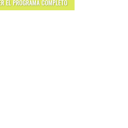
ER EL PROGRAMA COMPLETO