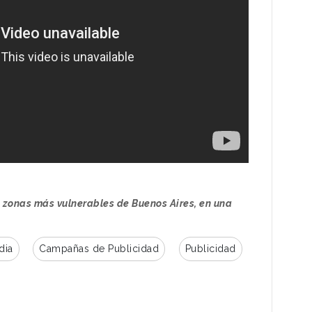
s zonas más vulnerables de Buenos Aires, en una
dia
Campañas de Publicidad
Publicidad