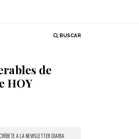
BUSCAR
erables de
de HOY
CRÍBETE A LA NEWSLETTER DIARIA