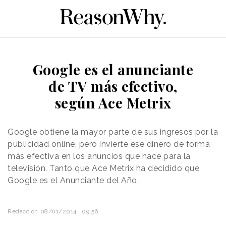
Google es el anunciante
de TV más efectivo,
según Ace Metrix
Google obtiene la mayor parte de sus ingresos por la
publicidad online, pero invierte ese dinero de forma
más efectiva en los anuncios que hace para la
televisión. Tanto que Ace Metrix ha decidido que
Google es el Anunciante del Año.
Redacción
08/01/2014 · 09:56