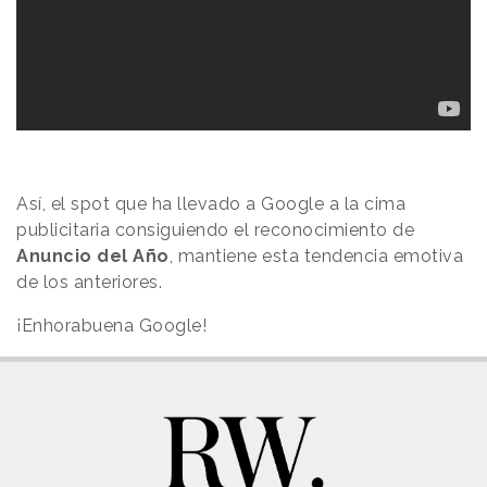
Así, el spot que ha llevado a Google a la cima
publicitaria consiguiendo el reconocimiento de
Anuncio del Año
, mantiene esta tendencia emotiva
de los anteriores.
¡Enhorabuena Google!