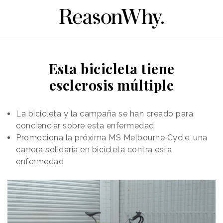
Esta bicicleta tiene
esclerosis múltiple
La bicicleta y la campaña se han creado para
concienciar sobre esta enfermedad
Promociona la próxima MS Melbourne Cycle, una
carrera solidaria en bicicleta contra esta
enfermedad