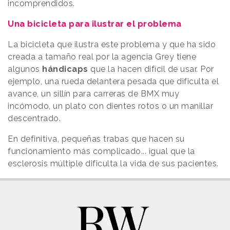
incomprendidos.
Una bicicleta para ilustrar el problema
La bicicleta que ilustra este problema y que ha sido
creada a tamaño real por la agencia Grey tiene
algunos
hándicaps
que la hacen difícil de usar. Por
ejemplo, una rueda delantera pesada que dificulta el
avance, un sillín para carreras de BMX muy
incómodo, un plato con dientes rotos o un manillar
descentrado.
En definitiva, pequeñas trabas que hacen su
funcionamiento más complicado... igual que la
esclerosis múltiple dificulta la vida de sus pacientes.