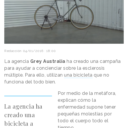
Redacción
04/01/2016 · 18:00
La agencia
Grey Australia
ha creado una campaña
para ayudar a concienciar sobre la esclerosis
múltiple. Para ello, utilizan
una bicicleta
que no
funciona del todo bien.
Por medio de la metáfora,
explican cómo la
La agencia ha
enfermedad supone tener
creado una
pequeñas molestias por
todo el cuerpo todo el
bicicleta a
tiempo.