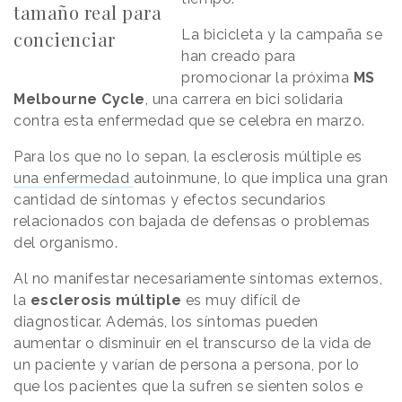
tamaño real para
La bicicleta y la campaña se
concienciar
han creado para
promocionar la próxima
MS
Melbourne Cycle
, una carrera en bici solidaria
contra esta enfermedad que se celebra en marzo.
Para los que no lo sepan, la esclerosis múltiple es
una enfermedad
autoinmune, lo que implica una gran
cantidad de síntomas y efectos secundarios
relacionados con bajada de defensas o problemas
del organismo.
Al no manifestar necesariamente síntomas externos,
la
esclerosis múltiple
es muy difícil de
diagnosticar. Además, los síntomas pueden
aumentar o disminuir en el transcurso de la vida de
un paciente y varían de persona a persona, por lo
que los pacientes que la sufren se sienten solos e