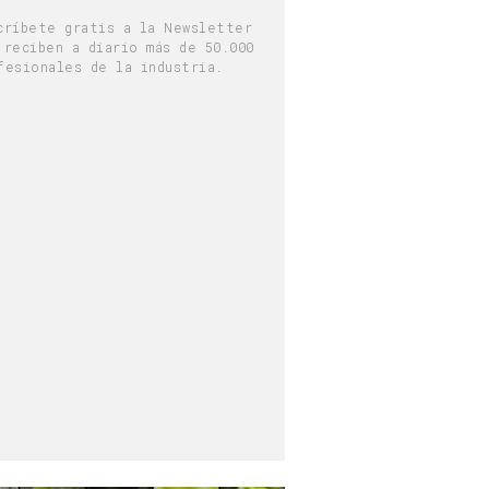
críbete gratis a la Newsletter
 reciben a diario más de 50.000
fesionales de la industria.