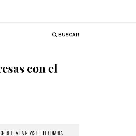
BUSCAR
esas con el
CRÍBETE A LA NEWSLETTER DIARIA