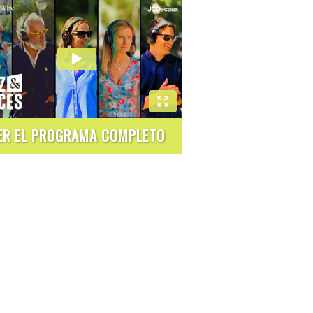
ER EL PROGRAMA COMPLETO