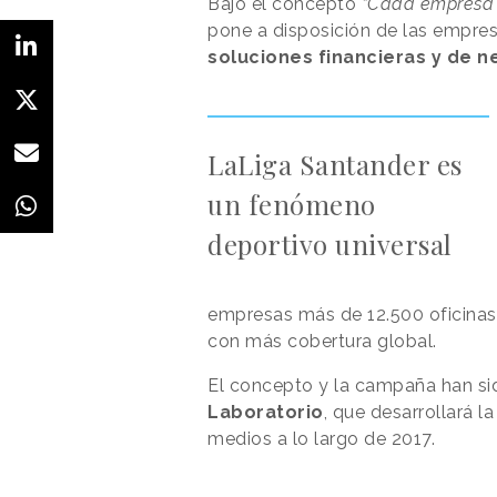
Bajo el concepto
“Cada empresa
pone a disposición de las empres
soluciones financieras y de 
LaLiga Santander es
un fenómeno
deportivo universal
empresas más de 12.500 oficinas
con más cobertura global.
El concepto y la campaña han si
Laboratorio
, que desarrollará l
medios a lo largo de 2017.