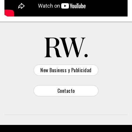
New Business y Publicidad
Contacto
© 2026 Reason Why