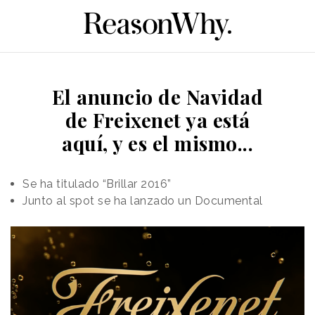
El anuncio de Navidad
de Freixenet ya está
aquí, y es el mismo...
Se ha titulado “Brillar 2016”
Junto al spot se ha lanzado un Documental