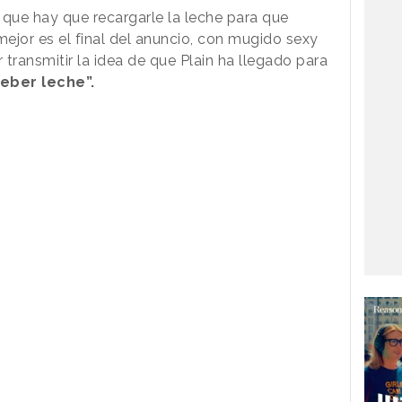
 que hay que recargarle la leche para que
jor es el final del anuncio, con mugido sexy
 transmitir la idea de que Plain ha llegado para
eber leche”.