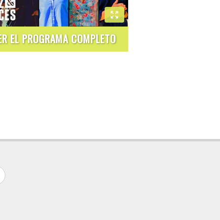
ER EL PROGRAMA COMPLETO