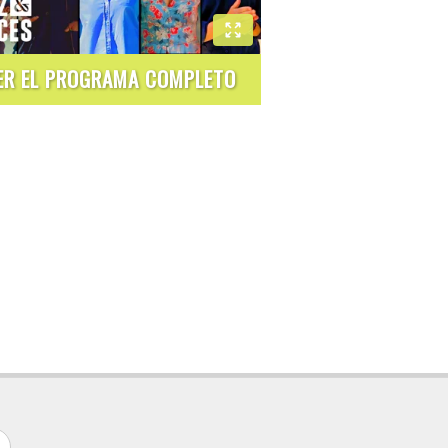
ER EL PROGRAMA COMPLETO