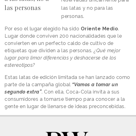
las personas
las latas y no para las
personas.
Por eso el lugar elegido ha sido
Oriente Medio
.
Lugar donde conviven 200 nacionalidades que le
convierten en un perfecto caldo de cultivo de
etiquetas que dividen a las personas.
¿Qué mejor
lugar para limar diferencias y deshacerse de los
estereotipos?
Estas latas de edición limitada se han lanzado como
parte de la campaña global
“Vamos a tomar un
segundo extra”
. Con ella, Coca-Cola invita a sus
consumidores a tomarse tiempo para conocer a la
gente en lugar de llenarse de ideas preconcebidas.