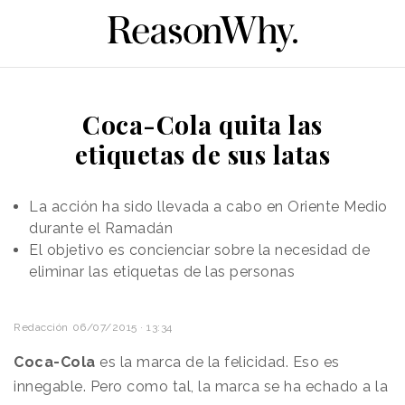
Coca-Cola quita las
etiquetas de sus latas
La acción ha sido llevada a cabo en Oriente Medio
durante el Ramadán
El objetivo es concienciar sobre la necesidad de
eliminar las etiquetas de las personas
Redacción
06/07/2015 · 13:34
Coca-Cola
es la marca de la felicidad. Eso es
innegable. Pero como tal, la marca se ha echado a la