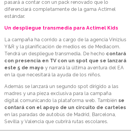
pasará a contar con un pack renovado que lo
diferenciará completamente de la gama Actimel
estándar.
Un despliegue transmedia para Actimel Kids
La campaña ha corrido a cargo de la agencia Vinizius
Y&R y la planificación de medios es de Mediacom.
Tendrá un despliegue transmedia. De hecho
contará
con presencia en TV con un spot que se lanzará
este 5 de mayo
y narrará la última aventura del EA
en la que necesitará la ayuda de los niños.
Además se lanzará un segundo spot dirigido a las
madres y una pieza exclusiva para la campaña
digital comunicando la plataforma web. También
se
contará con el apoyo de un circuito de carteles
en las paradas de autobús de Madrid, Barcelona,
Sevilla y Valencia que cubrirá rutas escolares.