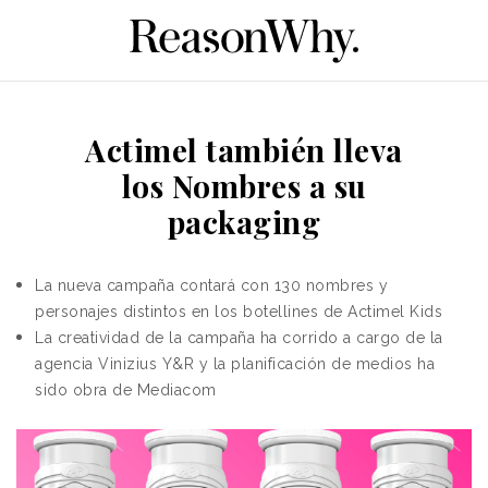
Actimel también lleva
los Nombres a su
packaging
La nueva campaña contará con 130 nombres y
personajes distintos en los botellines de Actimel Kids
La creatividad de la campaña ha corrido a cargo de la
agencia Vinizius Y&R y la planificación de medios ha
sido obra de Me
diacom