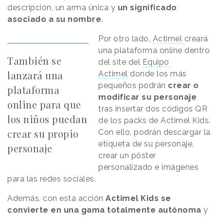
descripción, un arma única y
un significado
asociado a su nombre
.
Por otro lado,
Actimel
creará
una plataforma online dentro
También se
del site del
Equipo
lanzará una
Actimel
donde los más
pequeños podrán
crear o
plataforma
modificar su personaje
online para que
tras insertar dos códigos QR
los niños puedan
de los packs de Actimel Kids.
crear su propio
Con ello, podrán descargar la
etiqueta de su personaje,
personaje
crear un póster
personalizado e imágenes
para las redes sociales.
Además, con esta acción
Actimel Kids se
convierte en una gama totalmente autónoma
y