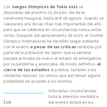
Los
Juegos Olímpicos de Tokio 2021
se
disputarán del próximo 23 de julio, día de la
ceremonia inaugural, hasta el 8 de agosto, cuando se
clausurará una de las citas más importantes del año,
pero que se celebrará en circunstancias nunca antes
vistas. Después del aplazamiento de 2020, el Comité
Olímpico Internacional ha decidido seguir adelante
con el evento
a pesar de las críticas
recibidas por
parte de la población de Japón, que la semana
pasada activaba de nuevo el estado de emergencia
por la pandemia y anunciaba, de modo definitivo,
el
cierre de los estadios
al público, también a los
visitantes nipones, los únicos que aún tenían alguna
posibilidad de acceder a los recintos.
Ante estas circunstancias,
toda la atención mediática
Los
del evento estará en los