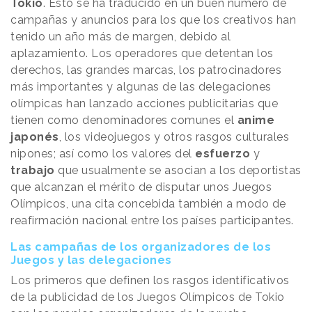
Tokio
. Esto se ha traducido en un buen número de
campañas y anuncios para los que los creativos han
tenido un año más de margen, debido al
aplazamiento. Los operadores que detentan los
derechos, las grandes marcas, los patrocinadores
más importantes y algunas de las delegaciones
olímpicas han lanzado acciones publicitarias que
tienen como denominadores comunes el
anime
japonés
, los videojuegos y otros rasgos culturales
nipones; así como los valores del
esfuerzo
y
trabajo
que usualmente se asocian a los deportistas
que alcanzan el mérito de disputar unos Juegos
Olímpicos, una cita concebida también a modo de
reafirmación nacional entre los países participantes.
Las campañas de los organizadores de los
Juegos y las delegaciones
Los primeros que definen los rasgos identificativos
de la publicidad de los Juegos Olímpicos de Tokio