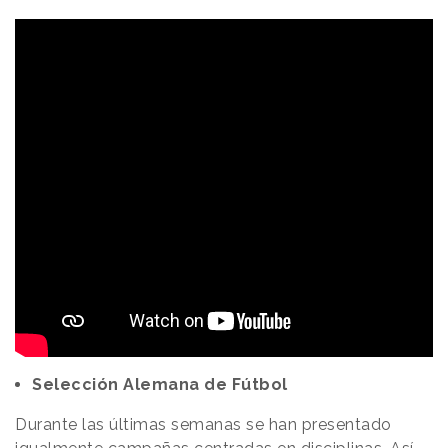
Selección Alemana de Fútbol
Durante las últimas semanas se han presentado