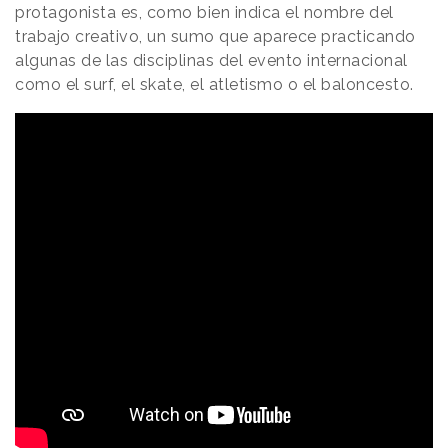
protagonista es, como bien indica el nombre del
trabajo creativo, un sumo que aparece practicando
algunas de las disciplinas del evento internacional
como el surf, el skate, el atletismo o el baloncesto.