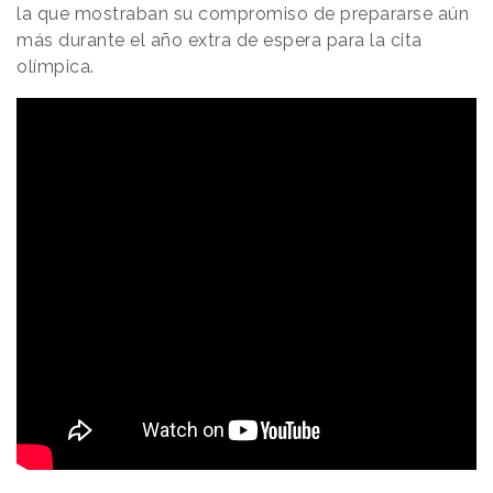
la que mostraban su compromiso de prepararse aún
más durante el año extra de espera para la cita
olímpica.