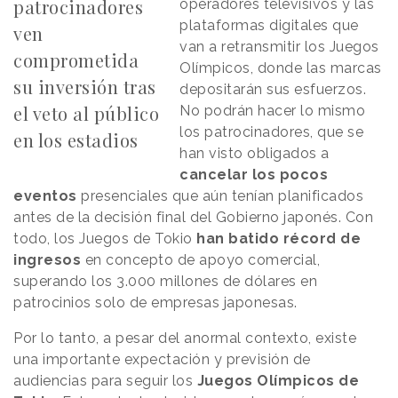
patrocinadores
operadores televisivos y las
plataformas digitales que
ven
van a retransmitir los Juegos
comprometida
Olímpicos, donde las marcas
su inversión tras
depositarán sus esfuerzos.
el veto al público
No podrán hacer lo mismo
los patrocinadores, que se
en los estadios
han visto obligados a
cancelar los pocos
eventos
presenciales que aún tenían planificados
antes de la decisión final del Gobierno japonés. Con
todo, los Juegos de Tokio
han batido récord de
ingresos
en concepto de apoyo comercial,
superando los 3.000 millones de dólares en
patrocinios solo de empresas japonesas.
Por lo tanto, a pesar del anormal contexto, existe
una importante expectación y previsión de
audiencias para seguir los
Juegos Olímpicos de