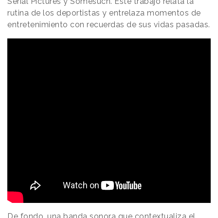
Serial Pictures y Somesuch. Este trabajo relata la
rutina de los deportistas y entrelaza momentos de
entretenimiento con recuerdas de sus vidas pasadas.
De fondo, una banda sonora que contextualiza el