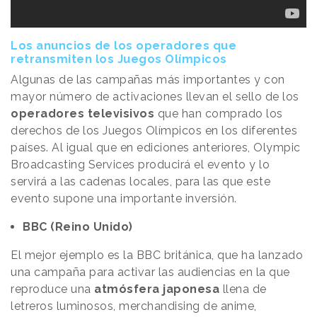
Los anuncios de los operadores que
retransmiten los Juegos Olímpicos
Algunas de las campañas más importantes y con
mayor número de activaciones llevan el sello de los
operadores televisivos
que han comprado los
derechos de los Juegos Olímpicos en los diferentes
países. Al igual que en ediciones anteriores, Olympic
Broadcasting Services producirá el evento y lo
servirá a las cadenas locales, para las que este
evento supone una importante inversión.
BBC (Reino Unido)
El mejor ejemplo es la BBC británica, que ha lanzado
una campaña para activar las audiencias en la que
reproduce una
atmósfera japonesa
llena de
letreros luminosos, merchandising de anime,