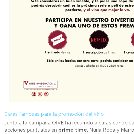
Caras famosas para la promoción del vino
Junto a la campaña OIVE ha recurrido a caras conocidas
acciones puntuales en
prime time
. Nuria Roca y Marr