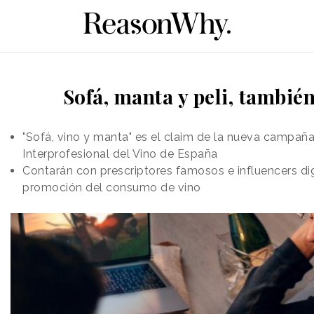
Sofá, manta y peli, tambié
"Sofá, vino y manta" es el claim de la nueva campañ
Interprofesional del Vino de España
Contarán con prescriptores famosos e influencers dig
promoción del consumo de vino